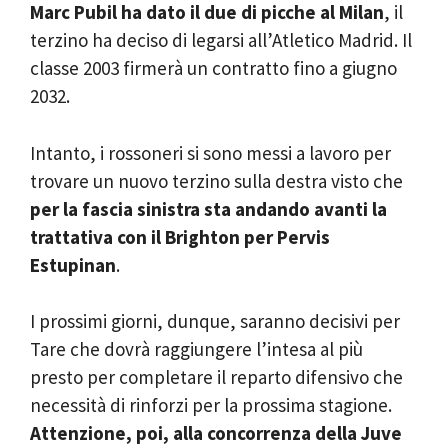
Marc Pubil ha dato il due di picche al Milan
, il
terzino ha deciso di legarsi all’Atletico Madrid. Il
classe 2003 firmerà un contratto fino a giugno
2032.
Intanto, i rossoneri si sono messi a lavoro per
trovare un nuovo terzino sulla destra visto che
per la fascia sinistra sta andando avanti la
trattativa con il Brighton per Pervis
Estupinan
.
I prossimi giorni, dunque, saranno decisivi per
Tare che dovrà raggiungere l’intesa al più
presto per completare il reparto difensivo che
necessità di rinforzi per la prossima stagione.
Attenzione, poi, alla concorrenza della Juve