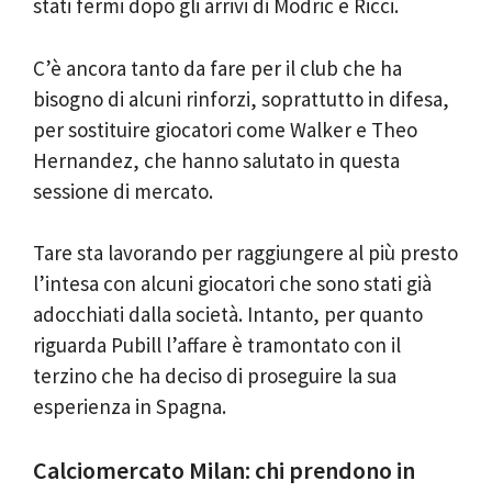
stati fermi dopo gli arrivi di Modric e Ricci.
C’è ancora tanto da fare per il club che ha
bisogno di alcuni rinforzi, soprattutto in difesa,
per sostituire giocatori come Walker e Theo
Hernandez, che hanno salutato in questa
sessione di mercato.
Tare sta lavorando per raggiungere al più presto
l’intesa con alcuni giocatori che sono stati già
adocchiati dalla società. Intanto, per quanto
riguarda Pubill l’affare è tramontato con il
terzino che ha deciso di proseguire la sua
esperienza in Spagna.
Calciomercato Milan: chi prendono in