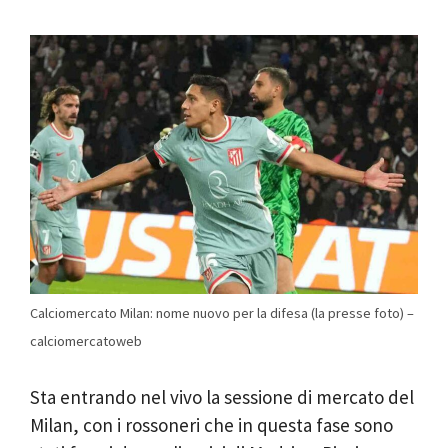
Calciomercato Milan: nome nuovo per la difesa (la presse foto) –
calciomercatoweb
Sta entrando nel vivo la sessione di mercato del
Milan, con i rossoneri che in questa fase sono