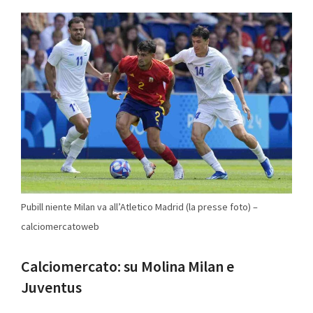
Pubill niente Milan va all’Atletico Madrid (la presse foto) –
calciomercatoweb
Calciomercato: su Molina Milan e
Juventus