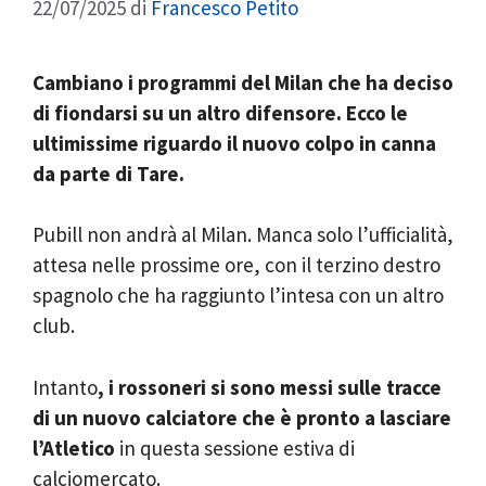
22/07/2025
di
Francesco Petito
Cambiano i programmi del Milan che ha deciso
di fiondarsi su un altro difensore. Ecco le
ultimissime riguardo il nuovo colpo in canna
da parte di Tare.
Pubill non andrà al Milan. Manca solo l’ufficialità,
attesa nelle prossime ore, con il terzino destro
spagnolo che ha raggiunto l’intesa con un altro
club.
Intanto
, i rossoneri si sono messi sulle tracce
di un nuovo calciatore che è pronto a lasciare
l’Atletico
in questa sessione estiva di
calciomercato.