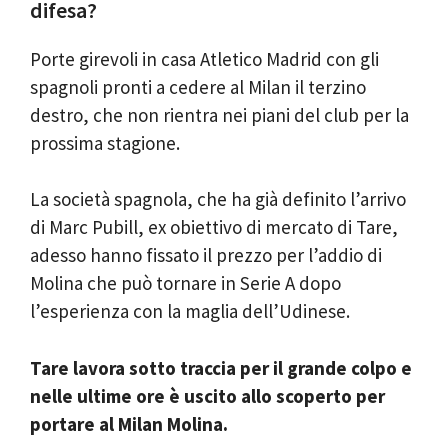
difesa?
Porte girevoli in casa Atletico Madrid con gli
spagnoli pronti a cedere al Milan il terzino
destro, che non rientra nei piani del club per la
prossima stagione.
La società spagnola, che ha già definito l’arrivo
di Marc Pubill, ex obiettivo di mercato di Tare,
adesso hanno fissato il prezzo per l’addio di
Molina che può tornare in Serie A dopo
l’esperienza con la maglia dell’Udinese.
Tare lavora sotto traccia per il grande colpo e
nelle ultime ore è uscito allo scoperto per
portare al Milan Molina.