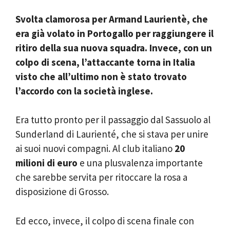
Svolta clamorosa per Armand Laurientè, che
era già volato in Portogallo per raggiungere il
ritiro della sua nuova squadra. Invece, con un
colpo di scena, l’attaccante torna in Italia
visto che all’ultimo non è stato trovato
l’accordo con la società inglese.
Era tutto pronto per il passaggio dal Sassuolo al
Sunderland di Laurienté, che si stava per unire
ai suoi nuovi compagni. Al club italiano
20
milioni di euro
e una plusvalenza importante
che sarebbe servita per ritoccare la rosa a
disposizione di Grosso.
Ed ecco, invece, il colpo di scena finale con