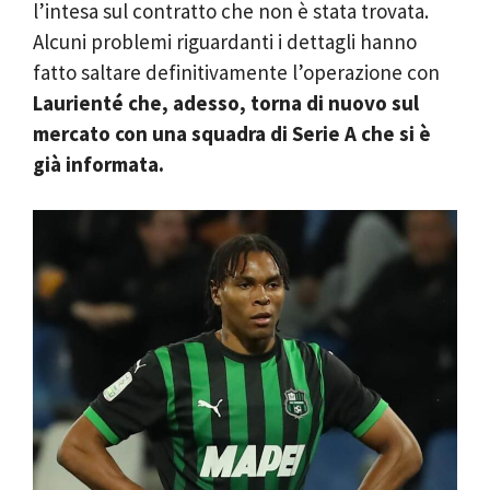
l’intesa sul contratto che non è stata trovata.
Alcuni problemi riguardanti i dettagli hanno
fatto saltare definitivamente l’operazione con
Laurienté che, adesso, torna di nuovo sul
mercato con una squadra di Serie A che si è
già informata.