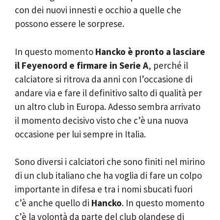
con dei nuovi innesti e occhio a quelle che
possono essere le sorprese.
In questo momento
Hancko è pronto a lasciare
il Feyenoord e firmare in Serie A
, perché il
calciatore si ritrova da anni con l’occasione di
andare via e fare il definitivo salto di qualità per
un altro club in Europa. Adesso sembra arrivato
il momento decisivo visto che c’è una nuova
occasione per lui sempre in Italia.
Sono diversi i calciatori che sono finiti nel mirino
di un club italiano che ha voglia di fare un colpo
importante in difesa e tra i nomi sbucati fuori
c’è anche quello di
Hancko
. In questo momento
c’è la volontà da parte del club olandese di