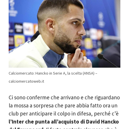
Calciomercato: Hancko in Serie A, la scelta (ANSA) –
calciomercatoweb.it
Ci sono conferme che arrivano e che riguardano
la mossa a sorpresa che pare abbia fatto ora un
club per anticipare il colpo in difesa, perché c’è
l’Inter che punta all’acquisto di David Hancko