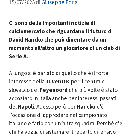
15/07/2025
di
Giuseppe Foria
Ci sono delle importanti notizie di
calciomercato che riguardano il futuro di
David Hancko che può diventare da un
momento all’altro un giocatore di un club di
Serie A
.
A lungo si è parlato di quello che è il forte
interesse della
Juventus
per il centrale
slovacco del
Feyenoord
che più volte è stato
accostato in Italia anche per interessi passati
del
Napoli
. Adesso però per
Hancko
c’è
l’occasione di approdare nel campionato
italiano e farlo con un’altra squadra. Perché c’è
chi ha voglia di sistemare il reparto difensivo