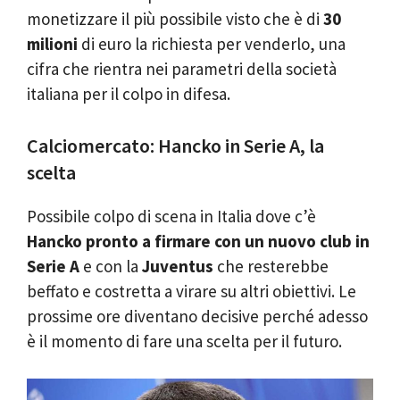
monetizzare il più possibile visto che è di
30
milioni
di euro la richiesta per venderlo, una
cifra che rientra nei parametri della società
italiana per il colpo in difesa.
Calciomercato: Hancko in Serie A, la
scelta
Possibile colpo di scena in Italia dove c’è
Hancko pronto a firmare con un nuovo club in
Serie A
e con la
Juventus
che resterebbe
beffato e costretta a virare su altri obiettivi. Le
prossime ore diventano decisive perché adesso
è il momento di fare una scelta per il futuro.