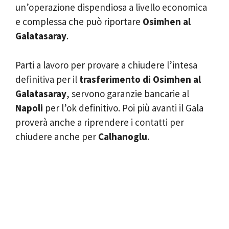
un’operazione dispendiosa a livello economica
e complessa che può riportare
Osimhen al
Galatasaray
.
Parti a lavoro per provare a chiudere l’intesa
definitiva per il
trasferimento di Osimhen al
Galatasaray
, servono garanzie bancarie al
Napoli
per l’ok definitivo. Poi più avanti il Gala
proverà anche a riprendere i contatti per
chiudere anche per
Calhanoglu
.