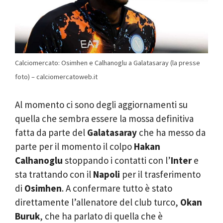
Calciomercato: Osimhen e Calhanoglu a Galatasaray (la presse
foto) – calciomercatoweb.it
Al momento ci sono degli aggiornamenti su
quella che sembra essere la mossa definitiva
fatta da parte del
Galatasaray
che ha messo da
parte per il momento il colpo
Hakan
Calhanoglu
stoppando i contatti con l’
Inter
e
sta trattando con il
Napoli
per il trasferimento
di
Osimhen
. A confermare tutto è stato
direttamente l’allenatore del club turco,
Okan
Buruk
, che ha parlato di quella che è