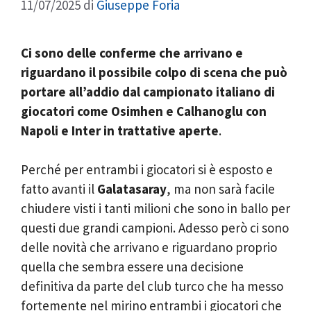
11/07/2025
di
Giuseppe Foria
Ci sono delle conferme che arrivano e
riguardano il possibile colpo di scena che può
portare all’addio dal campionato italiano di
giocatori come Osimhen e Calhanoglu con
Napoli e Inter in trattative aperte
.
Perché per entrambi i giocatori si è esposto e
fatto avanti il
Galatasaray
, ma non sarà facile
chiudere visti i tanti milioni che sono in ballo per
questi due grandi campioni. Adesso però ci sono
delle novità che arrivano e riguardano proprio
quella che sembra essere una decisione
definitiva da parte del club turco che ha messo
fortemente nel mirino entrambi i giocatori che