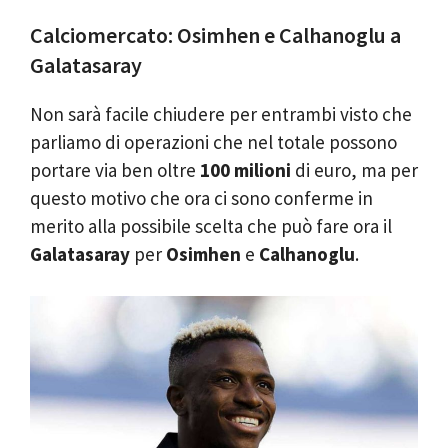
Calciomercato: Osimhen e Calhanoglu a
Galatasaray
Non sarà facile chiudere per entrambi visto che
parliamo di operazioni che nel totale possono
portare via ben oltre
100 milioni
di euro, ma per
questo motivo che ora ci sono conferme in
merito alla possibile scelta che può fare ora il
Galatasaray
per
Osimhen
e
Calhanoglu
.