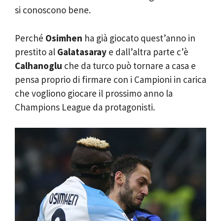
si conoscono bene.
Perché
Osimhen
ha già giocato quest’anno in
prestito al
Galatasaray
e dall’altra parte c’è
Calhanoglu
che da turco può tornare a casa e
pensa proprio di firmare con i Campioni in carica
che vogliono giocare il prossimo anno la
Champions League da protagonisti.