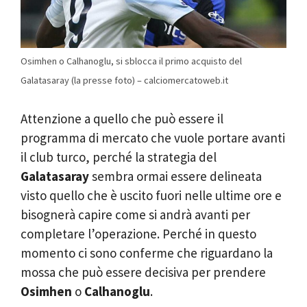
Osimhen o Calhanoglu, si sblocca il primo acquisto del
Galatasaray (la presse foto) – calciomercatoweb.it
Attenzione a quello che può essere il
programma di mercato che vuole portare avanti
il club turco, perché la strategia del
Galatasaray
sembra ormai essere delineata
visto quello che è uscito fuori nelle ultime ore e
bisognerà capire come si andrà avanti per
completare l’operazione. Perché in questo
momento ci sono conferme che riguardano la
mossa che può essere decisiva per prendere
Osimhen
o
Calhanoglu
.