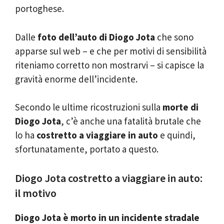
portoghese.
Dalle
foto dell’auto di Diogo Jota
che sono
apparse sul web – e che per motivi di sensibilità
riteniamo corretto non mostrarvi – si capisce la
gravità enorme dell’incidente.
Secondo le ultime ricostruzioni sulla
morte di
Diogo Jota
, c’è anche una fatalità brutale che
lo ha
costretto a viaggiare in auto
e quindi,
sfortunatamente, portato a questo.
Diogo Jota costretto a viaggiare in auto:
il motivo
Diogo Jota è morto in un incidente stradale