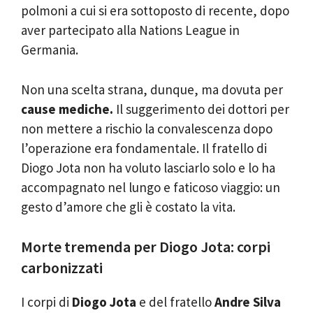
polmoni a cui si era sottoposto di recente, dopo
aver partecipato alla Nations League in
Germania.
Non una scelta strana, dunque, ma dovuta per
cause mediche.
Il suggerimento dei dottori per
non mettere a rischio la convalescenza dopo
l’operazione era fondamentale. Il fratello di
Diogo Jota non ha voluto lasciarlo solo e lo ha
accompagnato nel lungo e faticoso viaggio: un
gesto d’amore che gli è costato la vita.
Morte tremenda per Diogo Jota: corpi
carbonizzati
I corpi di
Diogo Jota
e del fratello
Andre Silva