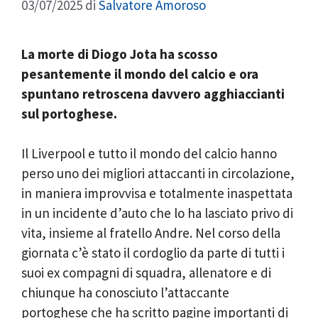
03/07/2025
di
Salvatore Amoroso
La morte di Diogo Jota ha scosso
pesantemente il mondo del calcio e ora
spuntano retroscena davvero agghiaccianti
sul portoghese.
Il Liverpool e tutto il mondo del calcio hanno
perso uno dei migliori attaccanti in circolazione,
in maniera improvvisa e totalmente inaspettata
in un incidente d’auto che lo ha lasciato privo di
vita, insieme al fratello Andre. Nel corso della
giornata c’è stato il cordoglio da parte di tutti i
suoi ex compagni di squadra, allenatore e di
chiunque ha conosciuto l’attaccante
portoghese che ha scritto pagine importanti di