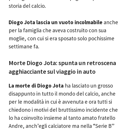
storia del calcio.
Diogo Jota lascia un vuoto incolmabile
anche
per la famiglia che aveva costruito con sua
moglie, con cui si era sposato solo pochissime
settimane fa.
Morte Diogo Jota: spunta un retroscena
agghiacciante sul viaggio in auto
La morte di Diogo Jota
ha lasciato un grosso
disappunto in tutto il mondo del calcio, anche
per le modalità in cui è avvenuta e ora tutti si
chiedono i motivi del bruttissimo incidente che
lo ha coinvolto insieme al tanto amato fratello
Andre, anch’egli calciatore ma nella “Serie B”