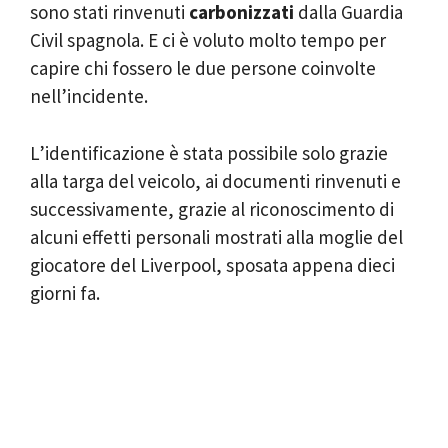
sono stati rinvenuti
carbonizzati
dalla Guardia
Civil spagnola. E ci è voluto molto tempo per
capire chi fossero le due persone coinvolte
nell’incidente.
L’identificazione è stata possibile solo grazie
alla targa del veicolo, ai documenti rinvenuti e
successivamente, grazie al riconoscimento di
alcuni effetti personali mostrati alla moglie del
giocatore del Liverpool, sposata appena dieci
giorni fa.