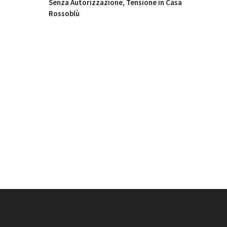
Senza Autorizzazione, Tensione in Casa
Rossoblù