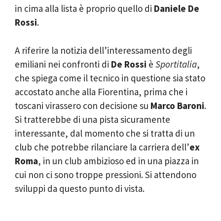
in cima alla lista è proprio quello di
Daniele De
Rossi
.
A riferire la notizia dell’interessamento degli
emiliani nei confronti di
De Rossi
è
Sportitalia
,
che spiega come il tecnico in questione sia stato
accostato anche alla Fiorentina, prima che i
toscani virassero con decisione su
Marco Baroni
.
Si tratterebbe di una pista sicuramente
interessante, dal momento che si tratta di un
club che potrebbe rilanciare la carriera dell’
ex
Roma
, in un club ambizioso ed in una piazza in
cui non ci sono troppe pressioni. Si attendono
sviluppi da questo punto di vista.