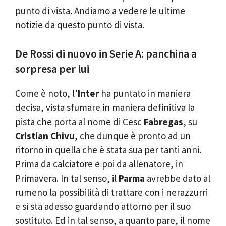
punto di vista. Andiamo a vedere le ultime
notizie da questo punto di vista.
De Rossi di nuovo in Serie A: panchina a
sorpresa per lui
Come è noto, l’
Inter
ha puntato in maniera
decisa, vista sfumare in maniera definitiva la
pista che porta al nome di Cesc
Fabregas
, su
Cristian Chivu
, che dunque è pronto ad un
ritorno in quella che è stata sua per tanti anni.
Prima da calciatore e poi da allenatore, in
Primavera. In tal senso, il
Parma
avrebbe dato al
rumeno la possibilità di trattare con i nerazzurri
e si sta adesso guardando attorno per il suo
sostituto. Ed in tal senso, a quanto pare, il nome