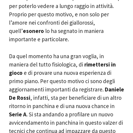
per poterlo vedere a lungo raggio in attività.
Proprio per questo motivo, e non solo per
l’amore nei confronti dei giallorossi,
quell’
esonero
lo ha segnato in maniera
importante e particolare.
Da quel momento ha una gran voglia, in
maniera del tutto fisiologica, di
rimettersi in
gioco
e di provare una nuova esperienza di
primo piano. Per questo motivo ci sono degli
aggiornamenti importanti da registrare.
Daniele
De Rossi
, infatti, sta per beneficiare di un altro
ritorno in panchina e di una nuova chance in
Serie A
. Si sta andando a profilare un nuovo
avvicendamento in panchina in questo valzer di
tecnici che continua ad impazzare da questo