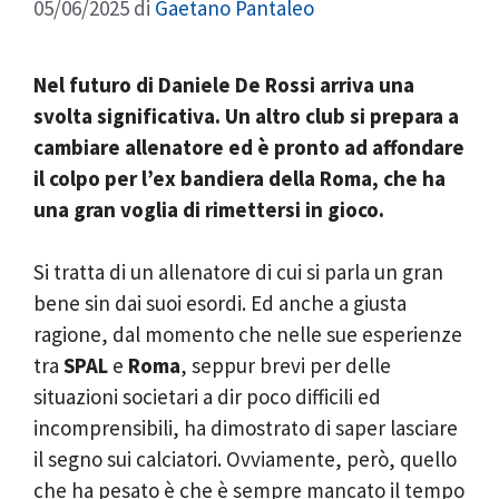
05/06/2025
di
Gaetano Pantaleo
Nel futuro di Daniele De Rossi arriva una
svolta significativa. Un altro club si prepara a
cambiare allenatore ed è pronto ad affondare
il colpo per l’ex bandiera della Roma, che ha
una gran voglia di rimettersi in gioco.
Si tratta di un allenatore di cui si parla un gran
bene sin dai suoi esordi. Ed anche a giusta
ragione, dal momento che nelle sue esperienze
tra
SPAL
e
Roma
, seppur brevi per delle
situazioni societari a dir poco difficili ed
incomprensibili, ha dimostrato di saper lasciare
il segno sui calciatori. Ovviamente, però, quello
che ha pesato è che è sempre mancato il tempo