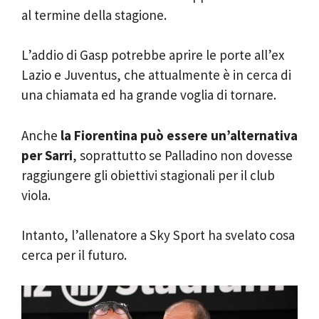
al termine della stagione.
L’addio di Gasp potrebbe aprire le porte all’ex
Lazio e Juventus, che attualmente è in cerca di
una chiamata ed ha grande voglia di tornare.
Anche
la Fiorentina può essere un’alternativa
per Sarri
, soprattutto se Palladino non dovesse
raggiungere gli obiettivi stagionali per il club
viola.
Intanto, l’allenatore a Sky Sport ha svelato cosa
cerca per il futuro.