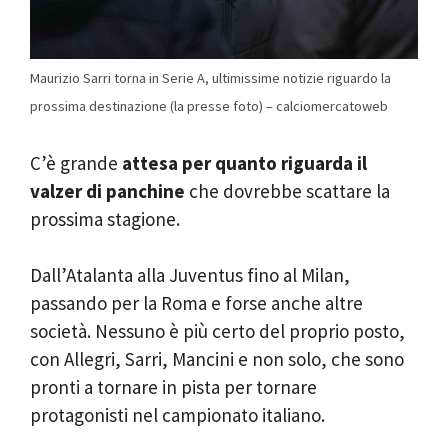
Maurizio Sarri torna in Serie A, ultimissime notizie riguardo la
prossima destinazione (la presse foto) – calciomercatoweb
C’è grande
attesa per quanto riguarda il
valzer di panchine
che dovrebbe scattare la
prossima stagione.
Dall’Atalanta alla Juventus fino al Milan,
passando per la Roma e forse anche altre
società. Nessuno è più certo del proprio posto,
con Allegri, Sarri, Mancini e non solo, che sono
pronti a tornare in pista per tornare
protagonisti nel campionato italiano.