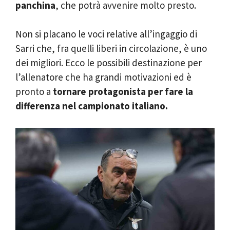
panchina
, che potrà avvenire molto presto.
Non si placano le voci relative all’ingaggio di
Sarri che, fra quelli liberi in circolazione, è uno
dei migliori. Ecco le possibili destinazione per
l’allenatore che ha grandi motivazioni ed è
pronto a
tornare protagonista per fare la
differenza nel campionato italiano.