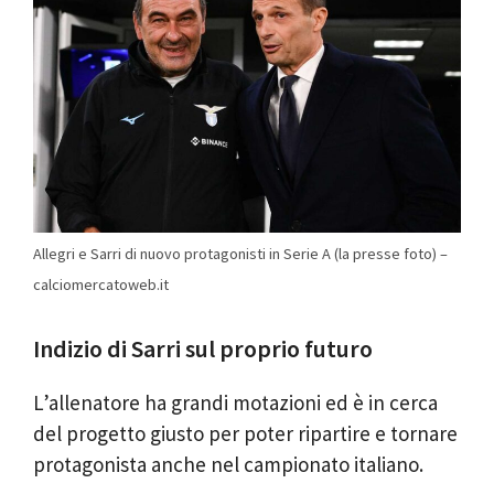
Allegri e Sarri di nuovo protagonisti in Serie A (la presse foto) –
calciomercatoweb.it
Indizio di Sarri sul proprio futuro
L’allenatore ha grandi motazioni ed è in cerca
del progetto giusto per poter ripartire e tornare
protagonista anche nel campionato italiano.