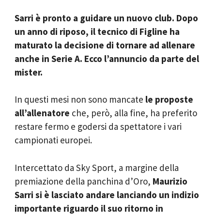
Sarri è pronto a guidare un nuovo club. Dopo
un anno di riposo, il tecnico di Figline ha
maturato la decisione di tornare ad allenare
anche in Serie A. Ecco l’annuncio da parte del
mister.
In questi mesi non sono mancate
le proposte
all’allenatore
che, però, alla fine, ha preferito
restare fermo e godersi da spettatore i vari
campionati europei.
Intercettato da Sky Sport, a margine della
premiazione della panchina d’Oro,
Maurizio
Sarri si è lasciato andare lanciando un indizio
importante riguardo il suo ritorno in