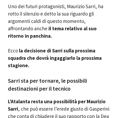
Uno dei futuri protagonisti, Maurizio Sarri, ha
rotto il silenzio e detto la sua riguardo gli
argomenti caldi di questo momento,
affrontando anche
il tema relativo al suo
ritorno in panchina.
Ecco
la decisione di Sarri sulla prossima
squadra che dovrà ingaggiarlo la prossima
stagione.
Sarri sta per tornare, le possibili
destinazioni per il tecnico
L’Atalanta resta una possibilità per Maurizio
Sarri
, che può essere l’erede giusto di Gasperini
che conta di chiudere il suo rapporto con la Dea