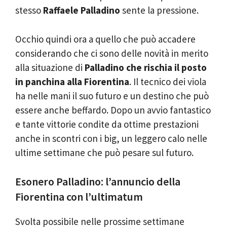
stesso
Raffaele Palladino
sente la pressione.
Occhio quindi ora a quello che può accadere
considerando che ci sono delle novità in merito
alla situazione di
Palladino che rischia il posto
in panchina alla Fiorentina
. Il tecnico dei viola
ha nelle mani il suo futuro e un destino che può
essere anche beffardo. Dopo un avvio fantastico
e tante vittorie condite da ottime prestazioni
anche in scontri con i big, un leggero calo nelle
ultime settimane che può pesare sul futuro.
Esonero Palladino: l’annuncio della
Fiorentina con l’ultimatum
Svolta possibile nelle prossime settimane