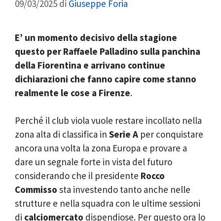
09/03/2025
di
Giuseppe Foria
E’ un momento decisivo della stagione
questo per Raffaele Palladino sulla panchina
della Fiorentina e arrivano continue
dichiarazioni che fanno capire come stanno
realmente le cose a Firenze
.
Perché il club viola vuole restare incollato nella
zona alta di classifica in
Serie A
per conquistare
ancora una volta la zona Europa e provare a
dare un segnale forte in vista del futuro
considerando che il presidente
Rocco
Commisso
sta investendo tanto anche nelle
strutture e nella squadra con le ultime sessioni
di
calciomercato
dispendiose. Per questo ora lo