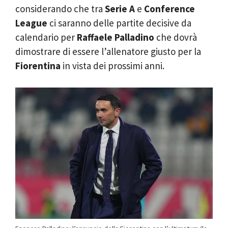
considerando che tra
Serie A
e
Conference
League
ci saranno delle partite decisive da
calendario per
Raffaele Palladino
che dovrà
dimostrare di essere l’allenatore giusto per la
Fiorentina
in vista dei prossimi anni.