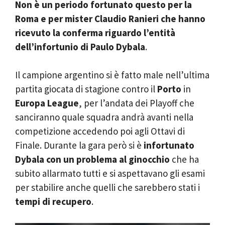
Non è un periodo fortunato questo per la
Roma e per mister Claudio Ranieri che hanno
ricevuto la conferma riguardo l’entità
dell’infortunio di Paulo Dybala
.
Il campione argentino si è fatto male nell’ultima
partita giocata di stagione contro il
Porto
in
Europa League
, per l’andata dei Playoff che
sanciranno quale squadra andrà avanti nella
competizione accedendo poi agli Ottavi di
Finale. Durante la gara però si è
infortunato
Dybala con un problema al ginocchio
che ha
subito allarmato tutti e si aspettavano gli esami
per stabilire anche quelli che sarebbero stati i
tempi di recupero
.