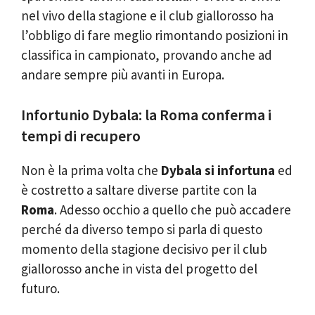
nel vivo della stagione e il club giallorosso ha
l’obbligo di fare meglio rimontando posizioni in
classifica in campionato, provando anche ad
andare sempre più avanti in Europa.
Infortunio Dybala: la Roma conferma i
tempi di recupero
Non è la prima volta che
Dybala
si infortuna
ed
è costretto a saltare diverse partite con la
Roma
. Adesso occhio a quello che può accadere
perché da diverso tempo si parla di questo
momento della stagione decisivo per il club
giallorosso anche in vista del progetto del
futuro.