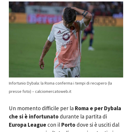
Infortunio Dybala: la Roma conferma i tempi di recupero (la
presse foto) – calciomercatoweb.it
Un momento difficile per la
Roma e per Dybala
che si è infortunato
durante la partita di
Europa League
con il
Porto
dove si è usciti dal