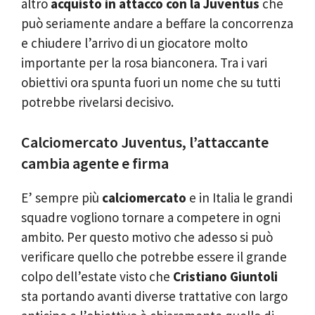
altro
acquisto in attacco con la Juventus
che
può seriamente andare a beffare la concorrenza
e chiudere l’arrivo di un giocatore molto
importante per la rosa bianconera. Tra i vari
obiettivi ora spunta fuori un nome che su tutti
potrebbe rivelarsi decisivo.
Calciomercato Juventus, l’attaccante
cambia agente e firma
E’ sempre più
calciomercato
e in Italia le grandi
squadre vogliono tornare a competere in ogni
ambito. Per questo motivo che adesso si può
verificare quello che potrebbe essere il grande
colpo dell’estate visto che
Cristiano Giuntoli
sta portando avanti diverse trattative con largo