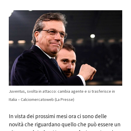
Juventus, svolta in attacco: cambia agente e si trasferisce in
Italia – Calciomercatoweb (La Presse)
In vista dei prossimi mesi ora ci sono delle
novità che riguardano quello che può essere un