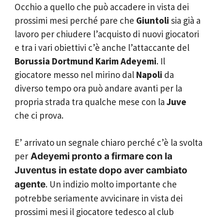
Occhio a quello che può accadere in vista dei
prossimi mesi perché pare che
Giuntoli
sia già a
lavoro per chiudere l’acquisto di nuovi giocatori
e tra i vari obiettivi c’è anche l’attaccante del
Borussia Dortmund Karim Adeyemi
. Il
giocatore messo nel mirino dal
Napoli
da
diverso tempo ora può andare avanti per la
propria strada tra qualche mese con la
Juve
che ci prova.
E’ arrivato un segnale chiaro perché c’è la svolta
per
Adeyemi pronto a firmare con la
Juventus in estate dopo aver cambiato
. Un indizio molto importante che
agente
potrebbe seriamente avvicinare in vista dei
prossimi mesi il giocatore tedesco al club