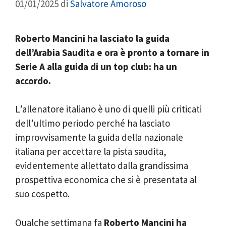
01/01/2025
di
Salvatore Amoroso
Roberto Mancini ha lasciato la guida
dell’Arabia Saudita e ora è pronto a tornare in
Serie A alla guida di un top club: ha un
accordo.
L’allenatore italiano è uno di quelli più criticati
dell’ultimo periodo perché ha lasciato
improvvisamente la guida della nazionale
italiana per accettare la pista saudita,
evidentemente allettato dalla grandissima
prospettiva economica che si è presentata al
suo cospetto.
Qualche settimana fa
Roberto Mancini ha