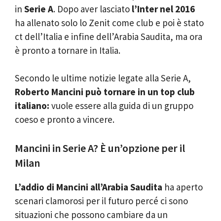
in
Serie A
. Dopo aver lasciato
l’Inter nel 2016
ha allenato solo lo Zenit come club e poi è stato
ct dell’Italia e infine dell’Arabia Saudita, ma ora
è pronto a tornare in Italia.
Secondo le ultime notizie legate alla Serie A,
Roberto Mancini può tornare in un top club
italiano:
vuole essere alla guida di un gruppo
coeso e pronto a vincere.
Mancini in Serie A? È un’opzione per il
Milan
L’addio di Mancini all’Arabia Saudita
ha aperto
scenari clamorosi per il futuro percé ci sono
situazioni che possono cambiare da un