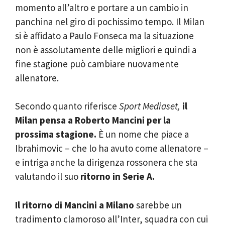
momento all’altro e portare a un cambio in
panchina nel giro di pochissimo tempo. Il Milan
si è affidato a Paulo Fonseca ma la situazione
non è assolutamente delle migliori e quindi a
fine stagione può cambiare nuovamente
allenatore.
Secondo quanto riferisce
Sport Mediaset,
il
Milan pensa a Roberto Mancini per la
prossima stagione.
È un nome che piace a
Ibrahimovic – che lo ha avuto come allenatore –
e intriga anche la dirigenza rossonera che sta
valutando il suo
ritorno in Serie A.
Il
ritorno di Mancini a Milano
sarebbe un
tradimento clamoroso all’Inter, squadra con cui