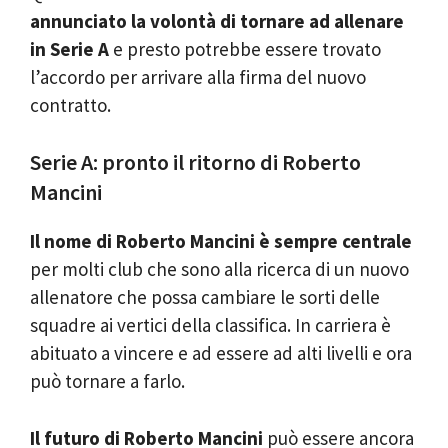
annunciato la volontà di tornare ad allenare
in Serie A
e presto potrebbe essere trovato
l’accordo per arrivare alla firma del nuovo
contratto.
Serie A: pronto il ritorno di Roberto
Mancini
Il nome di Roberto Mancini è sempre centrale
per molti club che sono alla ricerca di un nuovo
allenatore che possa cambiare le sorti delle
squadre ai vertici della classifica. In carriera è
abituato a vincere e ad essere ad alti livelli e ora
può tornare a farlo.
Il futuro di Roberto Mancini
può essere ancora