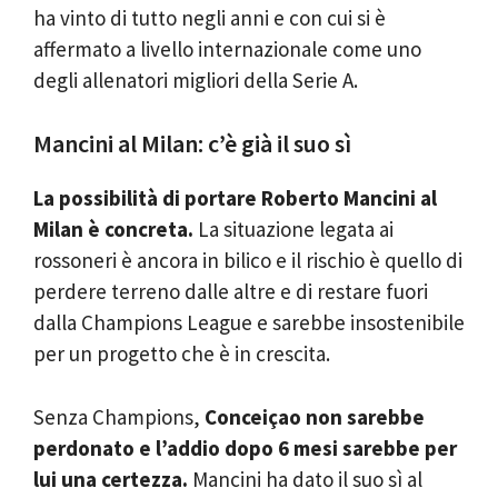
ha vinto di tutto negli anni e con cui si è
affermato a livello internazionale come uno
degli allenatori migliori della Serie A.
Mancini al Milan: c’è già il suo sì
La possibilità di portare Roberto Mancini al
Milan è concreta.
La situazione legata ai
rossoneri è ancora in bilico e il rischio è quello di
perdere terreno dalle altre e di restare fuori
dalla Champions League e sarebbe insostenibile
per un progetto che è in crescita.
Senza Champions,
Conceiçao non sarebbe
perdonato e l’addio dopo 6 mesi sarebbe per
lui una certezza.
Mancini ha dato il suo sì al