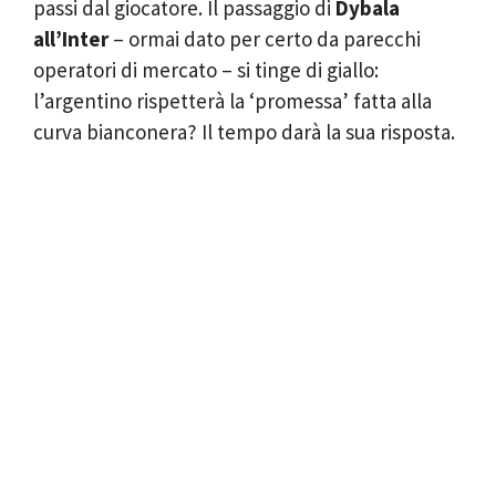
passi dal giocatore. Il passaggio di
Dybala
all’Inter
– ormai dato per certo da parecchi
operatori di mercato – si tinge di giallo:
l’argentino rispetterà la ‘promessa’ fatta alla
curva bianconera? Il tempo darà la sua risposta.