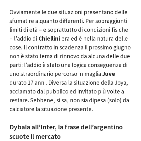
Ovviamente le due situazioni presentano delle
sfumatire alquanto differenti. Per sopraggiunti
limiti di età – e soprattutto di condizioni fisiche
– l’addio di
Chiellini
era ed è nella natura delle
cose. Il contratto in scadenza il prossimo giugno
non è stato tema di rinnovo da alcuna delle due
parti: l’addio è stato una logica conseguenza di
uno straordinario percorso in maglia
Juve
durato 17 anni. Diversa la situazione della Joya,
acclamato dal pubblico ed invitato più volte a
restare. Sebbene, si sa, non sia dipesa (solo) dal
calciatore la situazione presente.
Dybala all’Inter, la frase dell’argentino
scuote il mercato