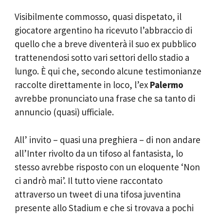
Visibilmente commosso, quasi dispetato, il
giocatore argentino ha ricevuto l’abbraccio di
quello che a breve diventerà il suo ex pubblico
trattenendosi sotto vari settori dello stadio a
lungo. È qui che, secondo alcune testimonianze
raccolte direttamente in loco, l’ex
Palermo
avrebbe pronunciato una frase che sa tanto di
annuncio (quasi) ufficiale.
All’ invito – quasi una preghiera – di non andare
all’Inter rivolto da un tifoso al fantasista, lo
stesso avrebbe risposto con un eloquente ‘Non
ci andrò mai’. Il tutto viene raccontato
attraverso un tweet di una tifosa juventina
presente allo Stadium e che si trovava a pochi