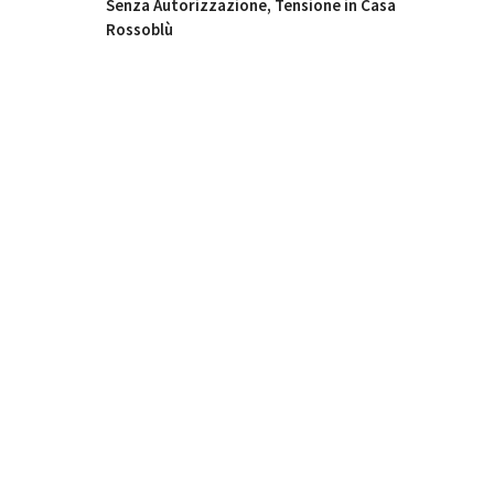
Senza Autorizzazione, Tensione in Casa
Rossoblù