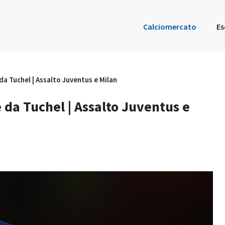
Calciomercato
Es
a Tuchel | Assalto Juventus e Milan
 da Tuchel | Assalto Juventus e