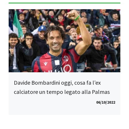
Davide Bombardini oggi, cosa fa l’ex
calciatore un tempo legato alla Palmas
06/10/2022