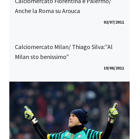
Calciomercato Fiorentina e Palermo/
Anche la Roma su Arouca
02/07/2011
Calciomercato Milan/ Thiago Silva:”Al
Milan sto benissimo”
19/06/2011