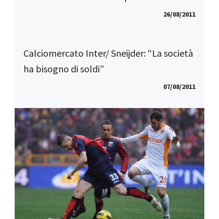
26/08/2011
Calciomercato Inter/ Sneijder: “La società
ha bisogno di soldi”
07/08/2011