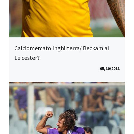
Calciomercato Inghilterra/ Beckam al
Leicester?
05/10/2011