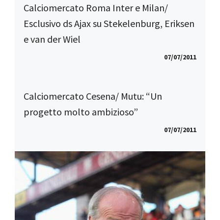
Calciomercato Roma Inter e Milan/
Esclusivo ds Ajax su Stekelenburg, Eriksen
e van der Wiel
07/07/2011
Calciomercato Cesena/ Mutu: “Un
progetto molto ambizioso”
07/07/2011