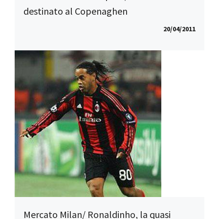
destinato al Copenaghen
20/04/2011
Mercato Milan/ Ronaldinho, la quasi