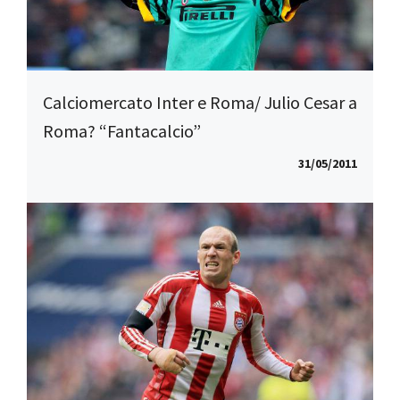
Calciomercato Inter e Roma/ Julio Cesar a
Roma? “Fantacalcio”
31/05/2011