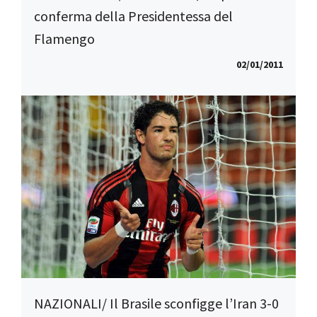
conferma della Presidentessa del
Flamengo
02/01/2011
NAZIONALI/ Il Brasile sconfigge l’Iran 3-0