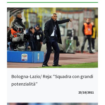
Bologna-Lazio/ Reja: “Squadra con grandi
potenzialità”
23/10/2011