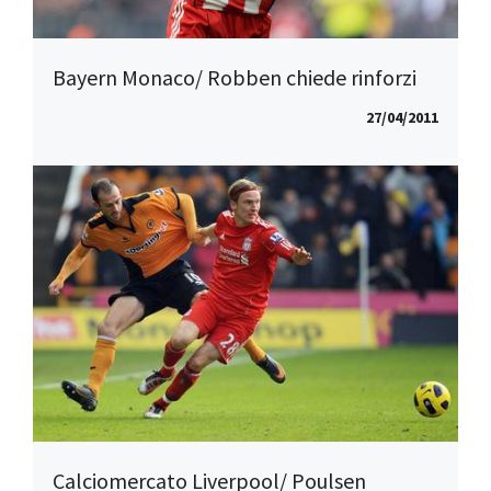
Bayern Monaco/ Robben chiede rinforzi
27/04/2011
Calciomercato Liverpool/ Poulsen