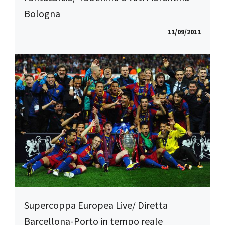
Bologna
11/09/2011
Supercoppa Europea Live/ Diretta
Barcellona-Porto in tempo reale