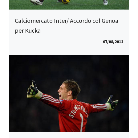
Calciomercato Inter/ Accordo col Genoa
per Kucka
07/08/2011