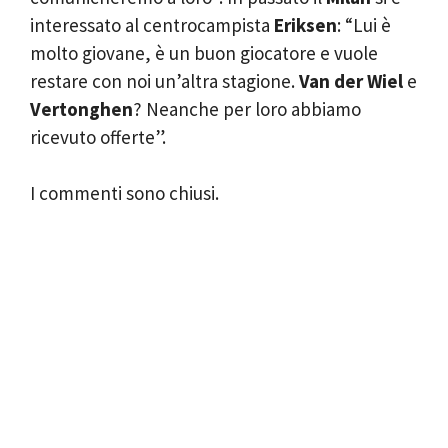
interessato al centrocampista
Eriksen
: “Lui è
molto giovane, è un buon giocatore e vuole
restare con noi un’altra stagione.
Van der Wiel
e
Vertonghen
? Neanche per loro abbiamo
ricevuto offerte”.
I commenti sono chiusi.