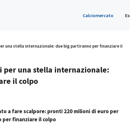
Calciomercato
Es
er una stella internazionale: due big partiranno per finanziare il
i per una stella internazionale:
re il colpo
to a fare scalpore: pronti 220 milioni di euro per
 per finanziare il colpo