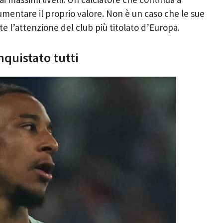
umentare il proprio valore. Non è un caso che le sue
e l’attenzione del club più titolato d’Europa.
nquistato tutti