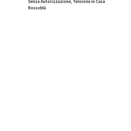
Senza Autorizzazione, Tensione in Casa
Rossoblù