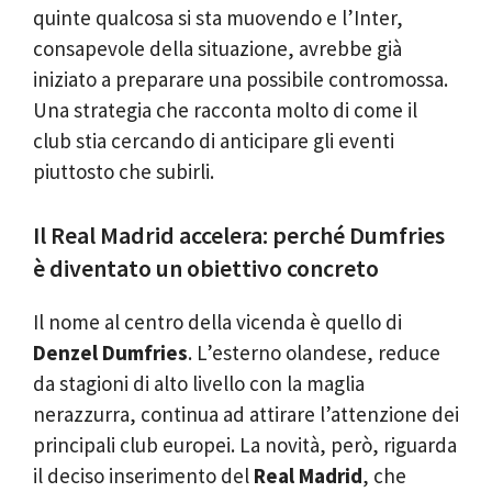
quinte qualcosa si sta muovendo e l’Inter,
consapevole della situazione, avrebbe già
iniziato a preparare una possibile contromossa.
Una strategia che racconta molto di come il
club stia cercando di anticipare gli eventi
piuttosto che subirli.
Il Real Madrid accelera: perché Dumfries
è diventato un obiettivo concreto
Il nome al centro della vicenda è quello di
Denzel Dumfries
. L’esterno olandese, reduce
da stagioni di alto livello con la maglia
nerazzurra, continua ad attirare l’attenzione dei
principali club europei. La novità, però, riguarda
il deciso inserimento del
Real Madrid
, che