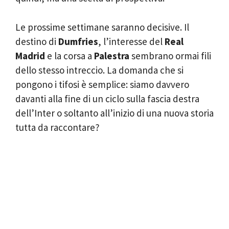
Le prossime settimane saranno decisive. Il
destino di
Dumfries
, l’interesse del
Real
Madrid
e la corsa a
Palestra
sembrano ormai fili
dello stesso intreccio. La domanda che si
pongono i tifosi è semplice: siamo davvero
davanti alla fine di un ciclo sulla fascia destra
dell’Inter o soltanto all’inizio di una nuova storia
tutta da raccontare?