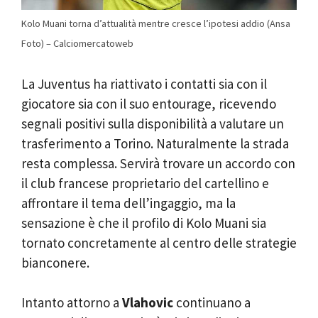
Kolo Muani torna d’attualità mentre cresce l’ipotesi addio (Ansa
Foto) – Calciomercatoweb
La Juventus ha riattivato i contatti sia con il
giocatore sia con il suo entourage, ricevendo
segnali positivi sulla disponibilità a valutare un
trasferimento a Torino. Naturalmente la strada
resta complessa. Servirà trovare un accordo con
il club francese proprietario del cartellino e
affrontare il tema dell’ingaggio, ma la
sensazione è che il profilo di Kolo Muani sia
tornato concretamente al centro delle strategie
bianconere.
Intanto attorno a
Vlahovic
continuano a