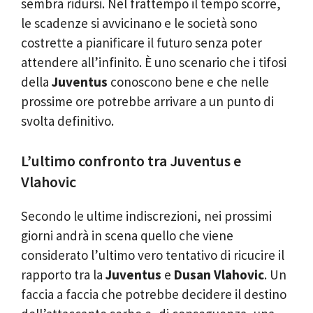
sembra ridursi. Nel frattempo il tempo scorre,
le scadenze si avvicinano e le società sono
costrette a pianificare il futuro senza poter
attendere all’infinito. È uno scenario che i tifosi
della
Juventus
conoscono bene e che nelle
prossime ore potrebbe arrivare a un punto di
svolta definitivo.
L’ultimo confronto tra Juventus e
Vlahovic
Secondo le ultime indiscrezioni, nei prossimi
giorni andrà in scena quello che viene
considerato l’ultimo vero tentativo di ricucire il
rapporto tra la
Juventus
e
Dusan Vlahovic
. Un
faccia a faccia che potrebbe decidere il destino