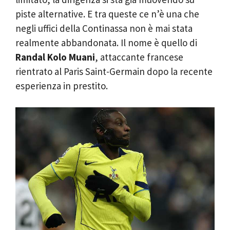
piste alternative. E tra queste ce n’è una che
negli uffici della Continassa non è mai stata
realmente abbandonata. Il nome è quello di
Randal Kolo Muani
, attaccante francese
rientrato al Paris Saint-Germain dopo la recente
esperienza in prestito.