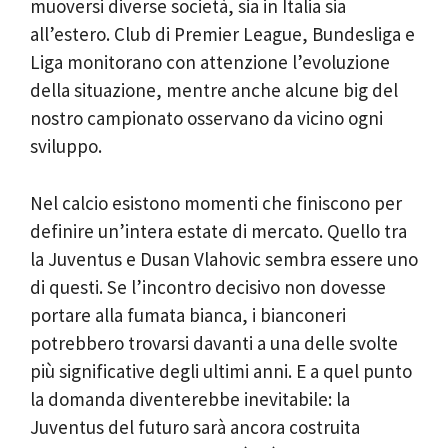
muoversi diverse società, sia in Italia sia
all’estero. Club di Premier League, Bundesliga e
Liga monitorano con attenzione l’evoluzione
della situazione, mentre anche alcune big del
nostro campionato osservano da vicino ogni
sviluppo.
Nel calcio esistono momenti che finiscono per
definire un’intera estate di mercato. Quello tra
la Juventus e Dusan Vlahovic sembra essere uno
di questi. Se l’incontro decisivo non dovesse
portare alla fumata bianca, i bianconeri
potrebbero trovarsi davanti a una delle svolte
più significative degli ultimi anni. E a quel punto
la domanda diventerebbe inevitabile: la
Juventus del futuro sarà ancora costruita