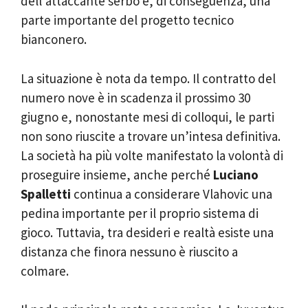
dell’attaccante serbo e, di conseguenza, una
parte importante del progetto tecnico
bianconero.
La situazione è nota da tempo. Il contratto del
numero nove è in scadenza il prossimo 30
giugno e, nonostante mesi di colloqui, le parti
non sono riuscite a trovare un’intesa definitiva.
La società ha più volte manifestato la volontà di
proseguire insieme, anche perché
Luciano
Spalletti
continua a considerare Vlahovic una
pedina importante per il proprio sistema di
gioco. Tuttavia, tra desideri e realtà esiste una
distanza che finora nessuno è riuscito a
colmare.