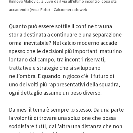
Rinnovo Vlahovic, la Juve dà il via all’ultimo incontro: cosa sta
accadendo (Ansa Foto) – Calciomercatoweb
Quanto può essere sottile il confine tra una
storia destinata a continuare e una separazione
ormai inevitabile? Nel calcio moderno accade
spesso che le decisioni più importanti maturino
lontano dal campo, tra incontri riservati,
trattative e strategie che si sviluppano
nell’ombra. E quando in gioco c’è il futuro di
uno dei volti più rappresentativi della squadra,
ogni dettaglio assume un peso diverso.
Da mesi il tema è sempre lo stesso. Da una parte
la volontà di trovare una soluzione che possa
soddisfare tutti, dall’altra una distanza che non