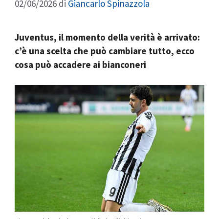
02/06/2026
di
Giancarlo Spinazzola
Juventus, il momento della verità è arrivato:
c’è una scelta che può cambiare tutto, ecco
cosa può accadere ai bianconeri