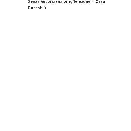
Senza Autorizzazione, Tensione in Casa
Rossoblù