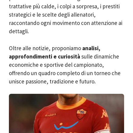
trattative più calde, i colpi a sorpresa, i prestiti
strategici e le scelte degli allenatori,
raccontando ogni movimento con attenzione ai
dettagli.
Oltre alle notizie, proponiamo
analisi,
approfondimenti e curiosità
sulle dinamiche
economiche e sportive del campionato,
offrendo un quadro completo di un torneo che
unisce passione, tradizione e futuro.