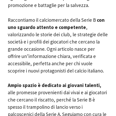
promozione e battaglie per la salvezza.
Raccontiamo il calciomercato della Serie B
con
uno sguardo attento e competente
,
valorizzando le storie dei club, le strategie delle
società e i profili dei giocatori che cercano la
grande occasione. Ogni articolo nasce per
offrire un’informazione chiara, verificata e
accessibile, perfetta anche per chi vuole
scoprire i nuovi protagonisti del calcio italiano.
Ampio spazio è dedicato ai giovani talenti,
alle promesse provenienti dai vivai e ai giocatori
che cercano il riscatto, perché la Serie B è
spesso il trampolino di lancio verso i
palcoscenici della Serie A. Seguiamo con cura le