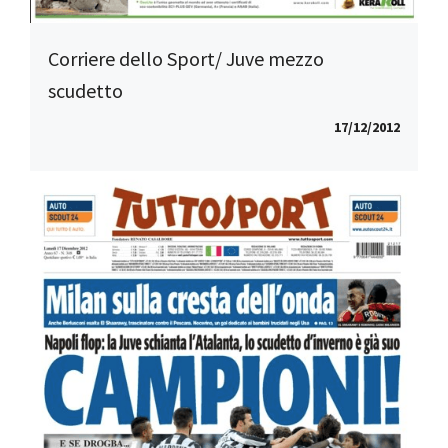
Corriere dello Sport/ Juve mezzo
scudetto
17/12/2012