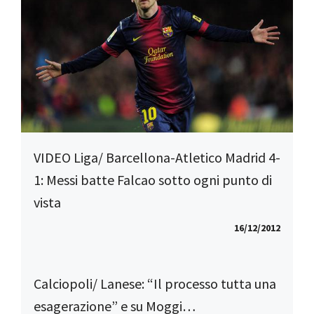
VIDEO Liga/ Barcellona-Atletico Madrid 4-
1: Messi batte Falcao sotto ogni punto di
vista
16/12/2012
Calciopoli/ Lanese: “Il processo tutta una
esagerazione” e su Moggi…