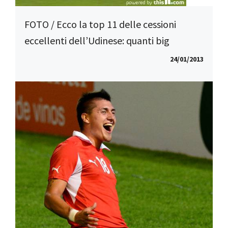
FOTO / Ecco la top 11 delle cessioni
eccellenti dell’Udinese: quanti big
24/01/2013