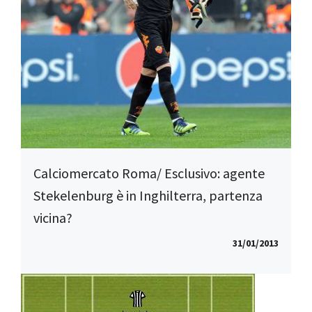
Calciomercato Roma/ Esclusivo: agente
Stekelenburg è in Inghilterra, partenza
vicina?
31/01/2013