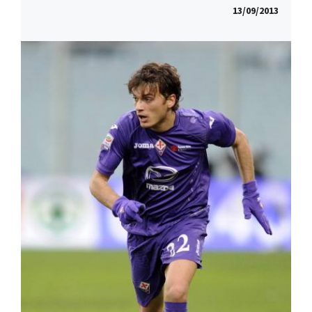
13/09/2013