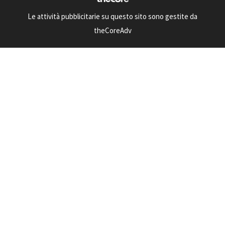
Le attività pubblicitarie su questo sito sono gestite da
theCoreAdv