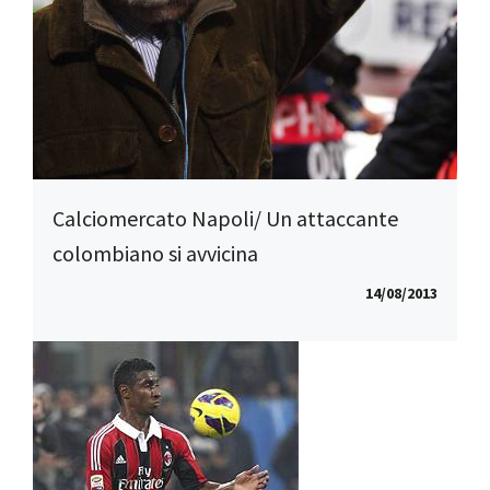
Calciomercato Napoli/ Un attaccante
colombiano si avvicina
14/08/2013