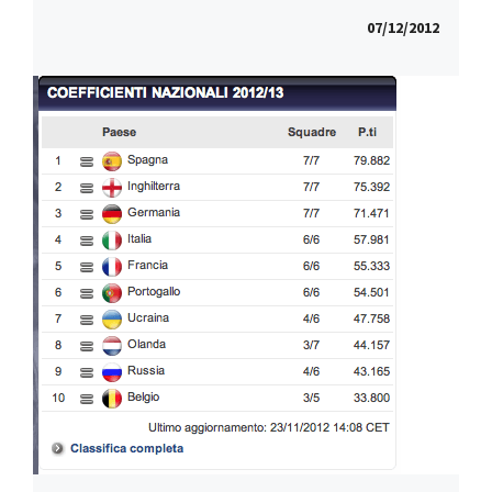
07/12/2012