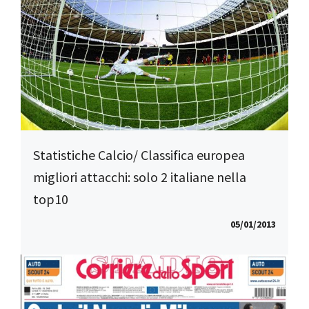
Statistiche Calcio/ Classifica europea
migliori attacchi: solo 2 italiane nella
top10
05/01/2013