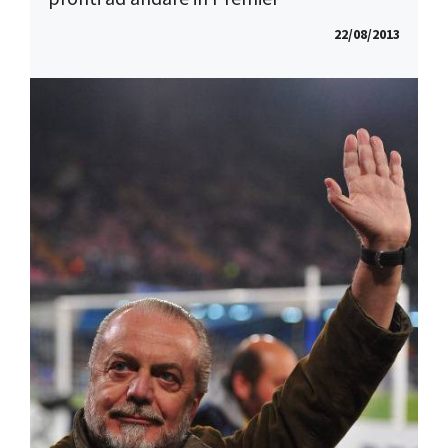
22/08/2013