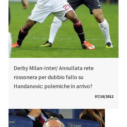
Derby Milan-Inter/ Annullata rete
rossonera per dubbio fallo su
Handanovic: polemiche in arrivo?
07/10/2012