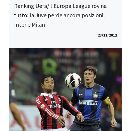
Ranking Uefa/ l’Europa League rovina
tutto: la Juve perde ancora posizioni,
Inter e Milan…
23/11/2012