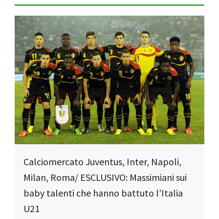
Calciomercato Juventus, Inter, Napoli,
Milan, Roma/ ESCLUSIVO: Massimiani sui
baby talenti che hanno battuto l’Italia
U21