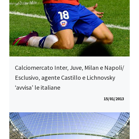
Calciomercato Inter, Juve, Milan e Napoli/
Esclusivo, agente Castillo e Lichnovsky
‘avvisa’ le italiane
15/01/2013