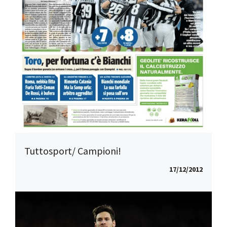
Tuttosport/ Campioni!
17/12/2012