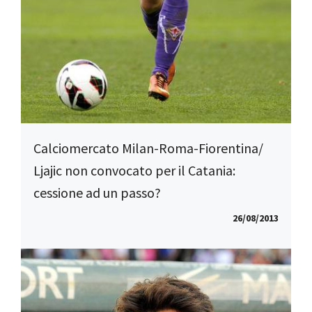
Calciomercato Milan-Roma-Fiorentina/
Ljajic non convocato per il Catania:
cessione ad un passo?
26/08/2013