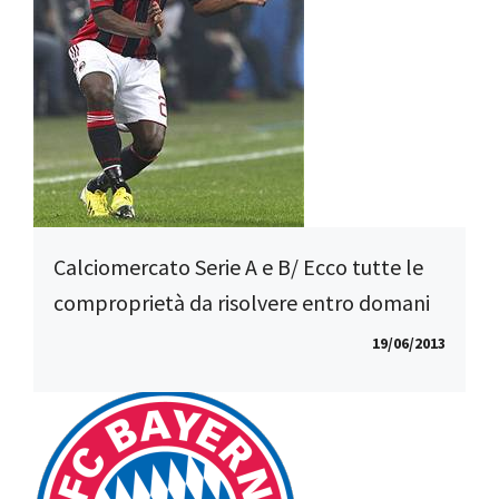
Calciomercato Serie A e B/ Ecco tutte le
comproprietà da risolvere entro domani
19/06/2013