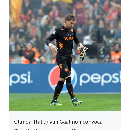
Olanda-Italia/ van Gaal non convoca