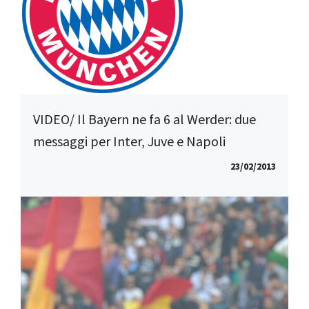
VIDEO/ Il Bayern ne fa 6 al Werder: due
messaggi per Inter, Juve e Napoli
23/02/2013