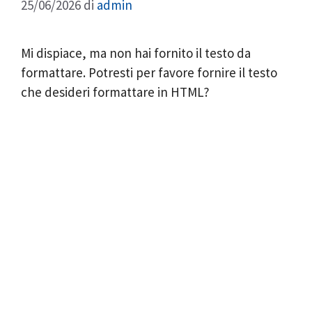
25/06/2026
di
admin
Mi dispiace, ma non hai fornito il testo da
formattare. Potresti per favore fornire il testo
che desideri formattare in HTML?