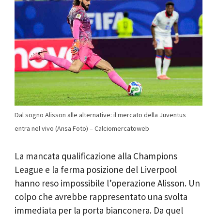
Dal sogno Alisson alle alternative: il mercato della Juventus
entra nel vivo (Ansa Foto) – Calciomercatoweb
La mancata qualificazione alla Champions
League e la ferma posizione del Liverpool
hanno reso impossibile l’operazione Alisson. Un
colpo che avrebbe rappresentato una svolta
immediata per la porta bianconera. Da quel