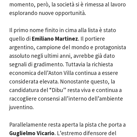
momento, però, la società si è rimessa al lavoro
esplorando nuove opportunità.
Il primo nome finito in cima alla lista è stato
quello di
Emiliano Martinez
. Il portiere
argentino, campione del mondo e protagonista
assoluto negli ultimi anni, avrebbe già dato
segnali di gradimento. Tuttavia la richiesta
economica dell’Aston Villa continua a essere
considerata elevata. Nonostante questo, la
candidatura del “Dibu” resta viva e continua a
raccogliere consensi all’interno dell’ambiente
juventino.
Parallelamente resta aperta la pista che porta a
Guglielmo Vicario
. L’estremo difensore del