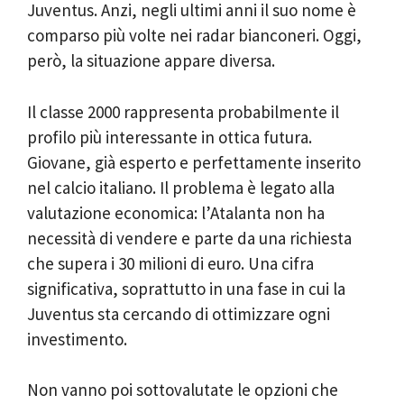
Juventus. Anzi, negli ultimi anni il suo nome è
comparso più volte nei radar bianconeri. Oggi,
però, la situazione appare diversa.
Il classe 2000 rappresenta probabilmente il
profilo più interessante in ottica futura.
Giovane, già esperto e perfettamente inserito
nel calcio italiano. Il problema è legato alla
valutazione economica: l’Atalanta non ha
necessità di vendere e parte da una richiesta
che supera i 30 milioni di euro. Una cifra
significativa, soprattutto in una fase in cui la
Juventus sta cercando di ottimizzare ogni
investimento.
Non vanno poi sottovalutate le opzioni che