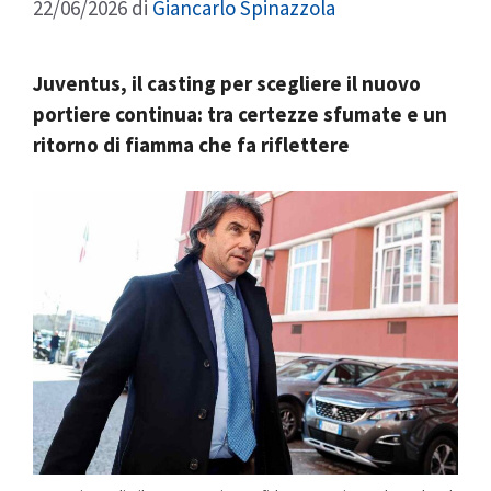
22/06/2026
di
Giancarlo Spinazzola
Juventus, il casting per scegliere il nuovo
portiere continua: tra certezze sfumate e un
ritorno di fiamma che fa riflettere