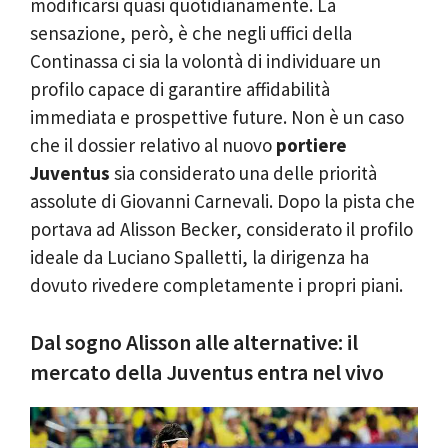
modificarsi quasi quotidianamente. La
sensazione, però, è che negli uffici della
Continassa ci sia la volontà di individuare un
profilo capace di garantire affidabilità
immediata e prospettive future. Non è un caso
che il dossier relativo al nuovo
portiere
Juventus
sia considerato una delle priorità
assolute di Giovanni Carnevali. Dopo la pista che
portava ad Alisson Becker, considerato il profilo
ideale da Luciano Spalletti, la dirigenza ha
dovuto rivedere completamente i propri piani.
Dal sogno Alisson alle alternative: il
mercato della Juventus entra nel vivo