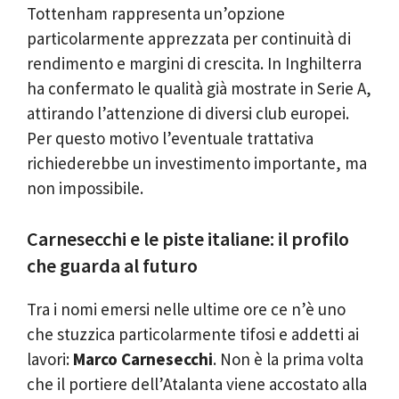
Tottenham rappresenta un’opzione
particolarmente apprezzata per continuità di
rendimento e margini di crescita. In Inghilterra
ha confermato le qualità già mostrate in Serie A,
attirando l’attenzione di diversi club europei.
Per questo motivo l’eventuale trattativa
richiederebbe un investimento importante, ma
non impossibile.
Carnesecchi e le piste italiane: il profilo
che guarda al futuro
Tra i nomi emersi nelle ultime ore ce n’è uno
che stuzzica particolarmente tifosi e addetti ai
lavori:
Marco Carnesecchi
. Non è la prima volta
che il portiere dell’Atalanta viene accostato alla