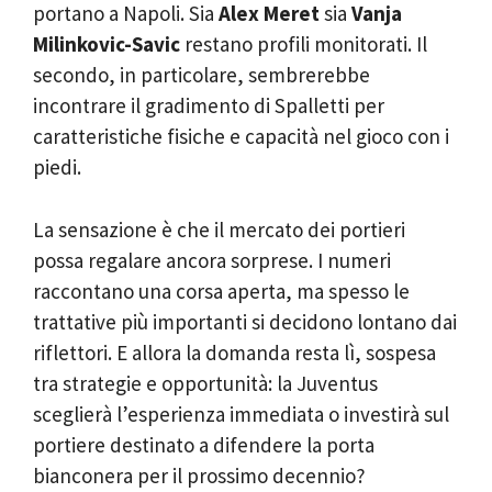
portano a Napoli. Sia
Alex Meret
sia
Vanja
Milinkovic-Savic
restano profili monitorati. Il
secondo, in particolare, sembrerebbe
incontrare il gradimento di Spalletti per
caratteristiche fisiche e capacità nel gioco con i
piedi.
La sensazione è che il mercato dei portieri
possa regalare ancora sorprese. I numeri
raccontano una corsa aperta, ma spesso le
trattative più importanti si decidono lontano dai
riflettori. E allora la domanda resta lì, sospesa
tra strategie e opportunità: la Juventus
sceglierà l’esperienza immediata o investirà sul
portiere destinato a difendere la porta
bianconera per il prossimo decennio?