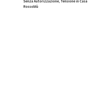
Senza Autorizzazione, Tensione in Casa
Rossoblù