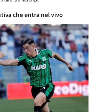
ativa che entra nel vivo