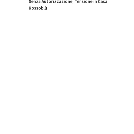
Senza Autorizzazione, Tensione in Casa
Rossoblù