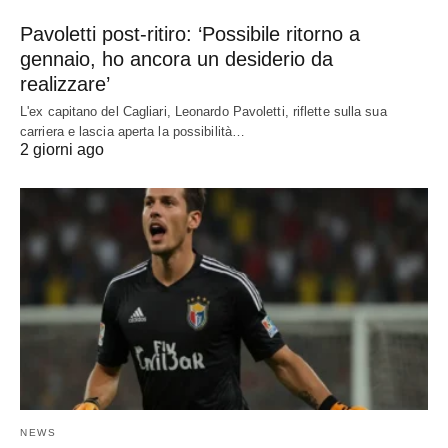
Pavoletti post-ritiro: ‘Possibile ritorno a
gennaio, ho ancora un desiderio da
realizzare’
L'ex capitano del Cagliari, Leonardo Pavoletti, riflette sulla sua
carriera e lascia aperta la possibilità…
2 giorni ago
NEWS