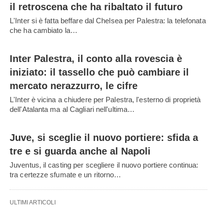
il retroscena che ha ribaltato il futuro
L'Inter si è fatta beffare dal Chelsea per Palestra: la telefonata
che ha cambiato la…
Inter Palestra, il conto alla rovescia è
iniziato: il tassello che può cambiare il
mercato nerazzurro, le cifre
L'Inter è vicina a chiudere per Palestra, l'esterno di proprietà
dell'Atalanta ma al Cagliari nell'ultima…
Juve, si sceglie il nuovo portiere: sfida a
tre e si guarda anche al Napoli
Juventus, il casting per scegliere il nuovo portiere continua:
tra certezze sfumate e un ritorno…
ULTIMI ARTICOLI