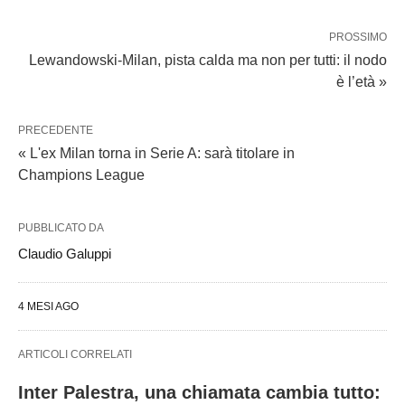
PROSSIMO
Lewandowski-Milan, pista calda ma non per tutti: il nodo
è l’età »
PRECEDENTE
« L'ex Milan torna in Serie A: sarà titolare in
Champions League
PUBBLICATO DA
Claudio Galuppi
4 MESI AGO
ARTICOLI CORRELATI
Inter Palestra, una chiamata cambia tutto: