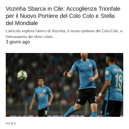
Vozinha Sbarca in Cile: Accoglienza Trionfale
per il Nuovo Portiere del Colo Colo e Stella
del Mondiale
L'articolo esplora l'arrivo di Vozinha, il nuovo portiere del Colo-Colo, e
l'entusiasmo dei tifosi cileni.…
3 giorni ago
NEWS