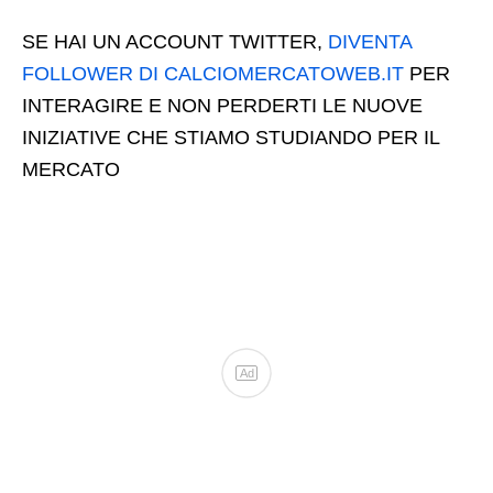
SE HAI UN ACCOUNT TWITTER,
DIVENTA
FOLLOWER DI CALCIOMERCATOWEB.IT
PER
INTERAGIRE E NON PERDERTI LE NUOVE
INIZIATIVE CHE STIAMO STUDIANDO PER IL
MERCATO
Ad