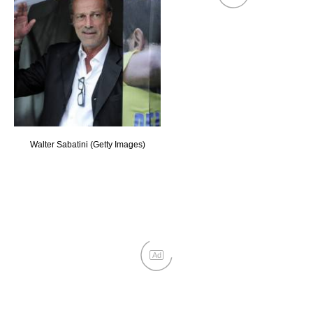
Walter Sabatini (Getty Images)
Ad