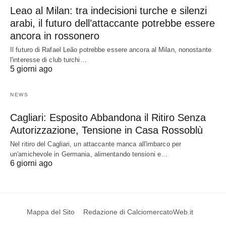
Leao al Milan: tra indecisioni turche e silenzi
arabi, il futuro dell’attaccante potrebbe essere
ancora in rossonero
Il futuro di Rafael Leão potrebbe essere ancora al Milan, nonostante
l'interesse di club turchi…
5 giorni ago
NEWS
Cagliari: Esposito Abbandona il Ritiro Senza
Autorizzazione, Tensione in Casa Rossoblù
Nel ritiro del Cagliari, un attaccante manca all'imbarco per
un'amichevole in Germania, alimentando tensioni e…
6 giorni ago
Mappa del Sito
Redazione di CalciomercatoWeb.it