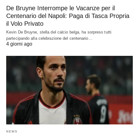
De Bruyne Interrompe le Vacanze per il
Centenario del Napoli: Paga di Tasca Propria
il Volo Privato
Kevin De Bruyne, stella del calcio belga, ha sorpreso tutti
partecipando alla celebrazione del centenario…
4 giorni ago
NEWS