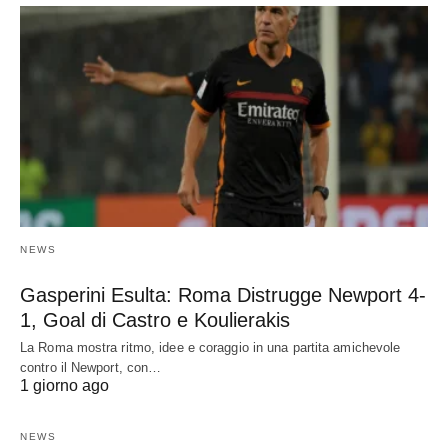
NEWS
Gasperini Esulta: Roma Distrugge Newport 4-
1, Goal di Castro e Koulierakis
La Roma mostra ritmo, idee e coraggio in una partita amichevole
contro il Newport, con…
1 giorno ago
NEWS