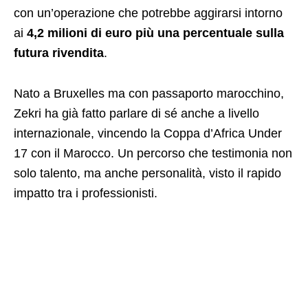
con un’operazione che potrebbe aggirarsi intorno
ai
4,2 milioni di euro più una percentuale sulla
futura rivendita
.
Nato a Bruxelles ma con passaporto marocchino,
Zekri ha già fatto parlare di sé anche a livello
internazionale, vincendo la Coppa d’Africa Under
17 con il Marocco. Un percorso che testimonia non
solo talento, ma anche personalità, visto il rapido
impatto tra i professionisti.