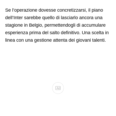
Se l’operazione dovesse concretizzarsi, il piano
dell’Inter sarebbe quello di lasciarlo ancora una
stagione in Belgio, permettendogli di accumulare
esperienza prima del salto definitivo. Una scelta in
linea con una gestione attenta dei giovani talenti.
Ad