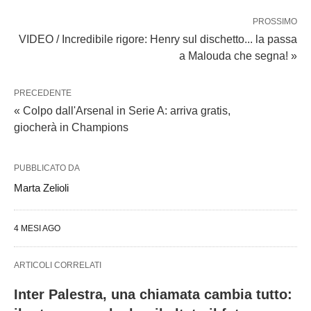
PROSSIMO
VIDEO / Incredibile rigore: Henry sul dischetto... la passa
a Malouda che segna! »
PRECEDENTE
« Colpo dall'Arsenal in Serie A: arriva gratis,
giocherà in Champions
PUBBLICATO DA
Marta Zelioli
4 MESI AGO
ARTICOLI CORRELATI
Inter Palestra, una chiamata cambia tutto: