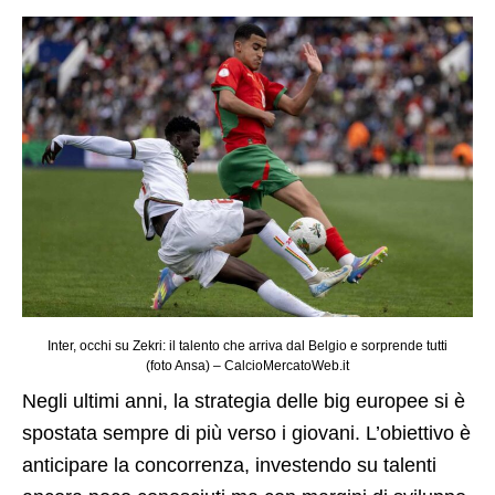
Inter, occhi su Zekri: il talento che arriva dal Belgio e sorprende tutti
(foto Ansa) – CalcioMercatoWeb.it
Negli ultimi anni, la strategia delle big europee si è
spostata sempre di più verso i giovani. L’obiettivo è
anticipare la concorrenza, investendo su talenti