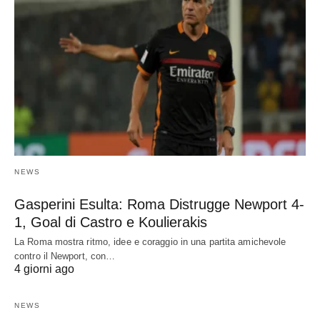
NEWS
Gasperini Esulta: Roma Distrugge Newport 4-
1, Goal di Castro e Koulierakis
La Roma mostra ritmo, idee e coraggio in una partita amichevole
contro il Newport, con…
4 giorni ago
NEWS