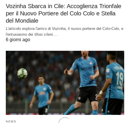
Vozinha Sbarca in Cile: Accoglienza Trionfale
per il Nuovo Portiere del Colo Colo e Stella
del Mondiale
L'articolo esplora l'arrivo di Vozinha, il nuovo portiere del Colo-Colo, e
l'entusiasmo dei tifosi cileni.…
6 giorni ago
NEWS