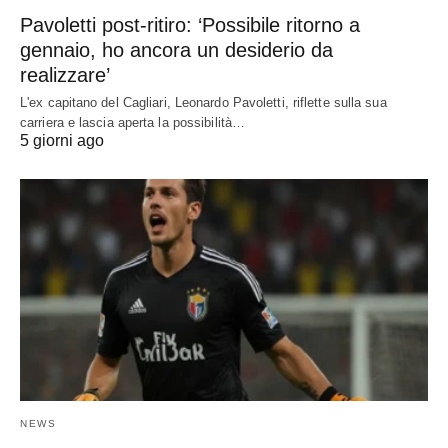
Pavoletti post-ritiro: ‘Possibile ritorno a
gennaio, ho ancora un desiderio da
realizzare’
L'ex capitano del Cagliari, Leonardo Pavoletti, riflette sulla sua
carriera e lascia aperta la possibilità…
5 giorni ago
NEWS