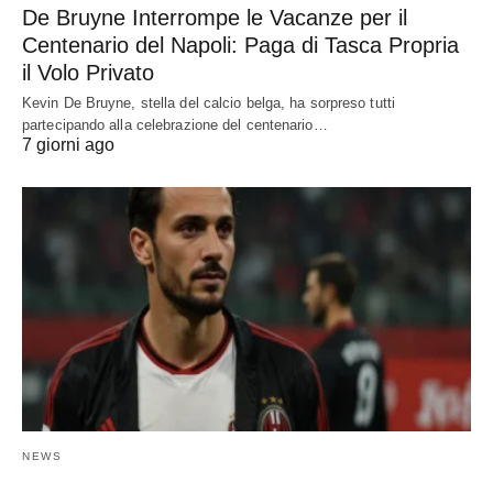
De Bruyne Interrompe le Vacanze per il
Centenario del Napoli: Paga di Tasca Propria
il Volo Privato
Kevin De Bruyne, stella del calcio belga, ha sorpreso tutti
partecipando alla celebrazione del centenario…
7 giorni ago
NEWS