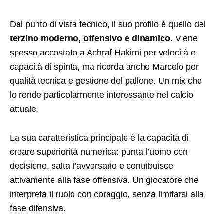
Dal punto di vista tecnico, il suo profilo è quello del
terzino moderno, offensivo e dinamico
. Viene
spesso accostato a
Achraf Hakimi
per velocità e
capacità di spinta, ma ricorda anche
Marcelo
per
qualità tecnica e gestione del pallone. Un mix che
lo rende particolarmente interessante nel calcio
attuale.
La sua caratteristica principale è la capacità di
creare superiorità numerica: punta l’uomo con
decisione, salta l’avversario e contribuisce
attivamente alla fase offensiva. Un giocatore che
interpreta il ruolo con coraggio, senza limitarsi alla
fase difensiva.