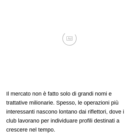
Ad
Il mercato non è fatto solo di grandi nomi e
trattative milionarie. Spesso, le operazioni più
interessanti nascono lontano dai riflettori, dove i
club lavorano per individuare profili destinati a
crescere nel tempo.