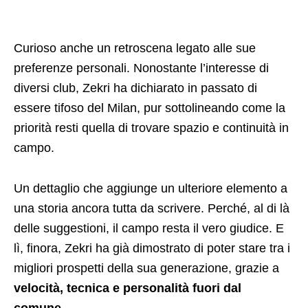
Curioso anche un retroscena legato alle sue
preferenze personali. Nonostante l’interesse di
diversi club, Zekri ha dichiarato in passato di
essere tifoso del Milan, pur sottolineando come la
priorità resti quella di trovare spazio e continuità in
campo.
Un dettaglio che aggiunge un ulteriore elemento a
una storia ancora tutta da scrivere. Perché, al di là
delle suggestioni, il campo resta il vero giudice. E
lì, finora, Zekri ha già dimostrato di poter stare tra i
migliori prospetti della sua generazione, grazie a
velocità, tecnica e personalità fuori dal