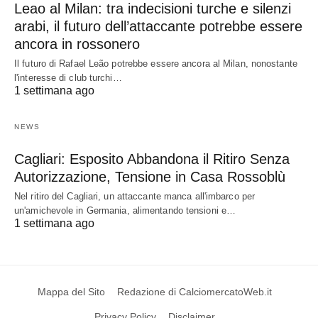
Leao al Milan: tra indecisioni turche e silenzi
arabi, il futuro dell’attaccante potrebbe essere
ancora in rossonero
Il futuro di Rafael Leão potrebbe essere ancora al Milan, nonostante
l'interesse di club turchi…
1 settimana ago
NEWS
Cagliari: Esposito Abbandona il Ritiro Senza
Autorizzazione, Tensione in Casa Rossoblù
Nel ritiro del Cagliari, un attaccante manca all'imbarco per
un'amichevole in Germania, alimentando tensioni e…
1 settimana ago
Mappa del Sito
Redazione di CalciomercatoWeb.it
Privacy Policy
Disclaimer