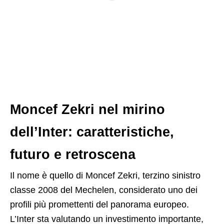
Moncef Zekri nel mirino
dell’Inter: caratteristiche,
futuro e retroscena
Il nome è quello di
Moncef Zekri
, terzino sinistro
classe 2008 del Mechelen, considerato uno dei
profili più promettenti del panorama europeo.
L’Inter sta valutando un investimento importante,