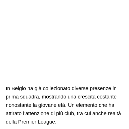
In Belgio ha già collezionato diverse presenze in
prima squadra, mostrando una crescita costante
nonostante la giovane età. Un elemento che ha
attirato l’attenzione di più club, tra cui anche realtà
della Premier League.