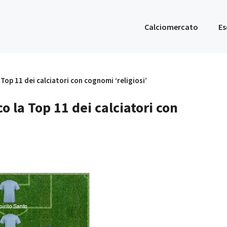
Calciomercato
Es
 Top 11 dei calciatori con cognomi ‘religiosi’
o la Top 11 dei calciatori con