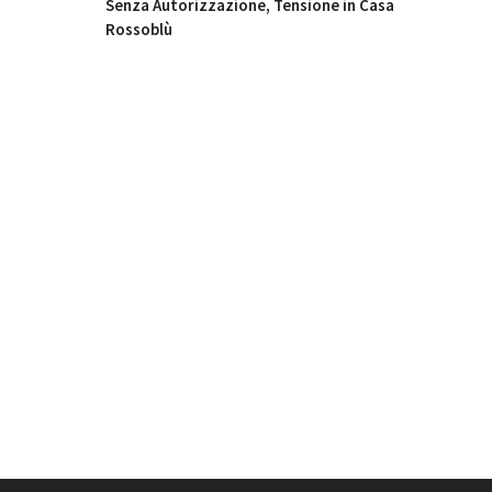
Senza Autorizzazione, Tensione in Casa
Rossoblù