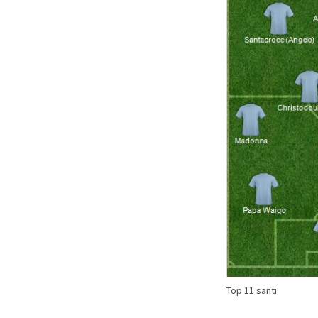
Top 11 santi