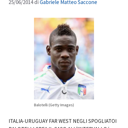
25/06/2014
di
Gabriele Matteo Saccone
Balotelli (Getty Images)
ITALIA-URUGUAY FAR WEST NEGLI SPOGLIATOI