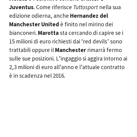
Juventus
. Come riferisce
Tuttosport
nella sua
edizione odierna, anche
Hernandez del
Manchester United
è finito nel mirino dei
bianconeri.
Marotta
sta cercando di capire se i
15 milioni di euro richiesti dai ‘red devils’ sono
trattabili oppure il
Manchester
rimarrà fermo
sulle sue posizioni. L’ingaggio si aggira intorno ai
2,3 milioni di euro all’anno e l’attuale contratto
è in scadenza nel 2016.