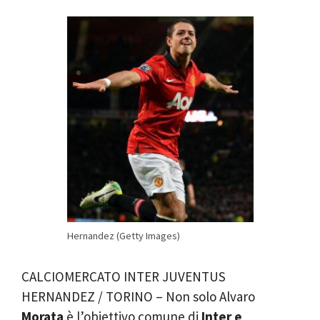
Hernandez (Getty Images)
CALCIOMERCATO INTER JUVENTUS
HERNANDEZ / TORINO – Non solo Alvaro
Morata
è l’obiettivo comune di
Inter e