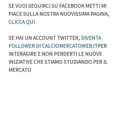
SE VUOI SEGUIRCI SU FACEBOOK METTI MI
PIACE SULLA NOSTRA NUOVISSIMA PAGINA,
CLICCA QUI
SE HAI UN ACCOUNT TWITTER,
DIVENTA
FOLLOWER DI CALCIOMERCATOWEB.IT
PER
INTERAGIRE E NON PERDERTI LE NUOVE
INIZIATIVE CHE STIAMO STUDIANDO PER IL
MERCATO