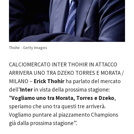
Thohir - Getty Images
CALCIOMERCATO INTER THOHIR IN ATTACCO
ARRIVERA UNO TRA DZEKO TORRES E MORATA /
MILANO –
Erick Thohir
ha parlato del mercato
dell’
Inter
in vista della prossima stagione:
“
Vogliamo uno tra Morata, Torres e Dzeko
,
speriamo che uno tra questi tre arriverà.
Vogliamo puntare al piazzamento Champions
già dalla prossima stagione”.