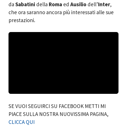
da
Sabatini
della
Roma
ed
Ausilio
dell’
Inter
,
che ora saranno ancora più interessati alle sue
prestazioni.
SE VUOI SEGUIRCI SU FACEBOOK METTI MI
PIACE SULLA NOSTRA NUOVISSIMA PAGINA,
CLICCA QUI