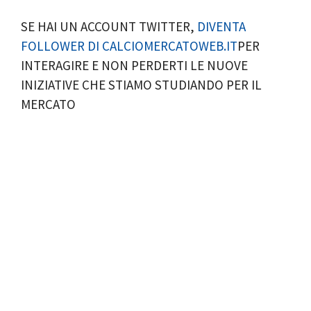
SE HAI UN ACCOUNT TWITTER,
DIVENTA
FOLLOWER DI CALCIOMERCATOWEB.IT
PER
INTERAGIRE E NON PERDERTI LE NUOVE
INIZIATIVE CHE STIAMO STUDIANDO PER IL
MERCATO