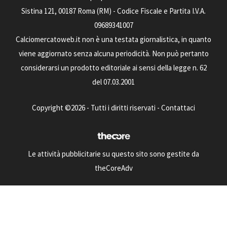
Sistina 121, 00187 Roma (RM) - Codice Fiscale e Partita I.V.A.
09689341007
Calciomercatoweb.it non è una testata giornalistica, in quanto
viene aggiornato senza alcuna periodicità. Non può pertanto
considerarsi un prodotto editoriale ai sensi della legge n. 62
del 07.03.2001
Copyright ©2026 - Tutti i diritti riservati -
Contattaci
Le attività pubblicitarie su questo sito sono gestite da
theCoreAdv