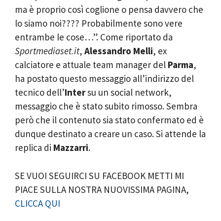
ma è proprio così coglione o pensa davvero che
lo siamo noi???? Probabilmente sono vere
entrambe le cose…”. Come riportato da
Sportmediaset.it
,
Alessandro Melli
, ex
calciatore e attuale team manager del
Parma
,
ha postato questo messaggio all’indirizzo del
tecnico dell’
Inter
su un social network,
messaggio che è stato subito rimosso. Sembra
però che il contenuto sia stato confermato ed è
dunque destinato a creare un caso. Si attende la
replica di
Mazzarri
.
SE VUOI SEGUIRCI SU FACEBOOK METTI MI
PIACE SULLA NOSTRA NUOVISSIMA PAGINA,
CLICCA QUI