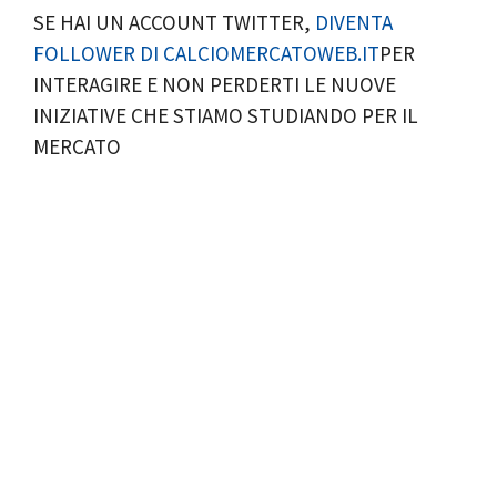
SE HAI UN ACCOUNT TWITTER,
DIVENTA
FOLLOWER DI CALCIOMERCATOWEB.IT
PER
INTERAGIRE E NON PERDERTI LE NUOVE
INIZIATIVE CHE STIAMO STUDIANDO PER IL
MERCATO