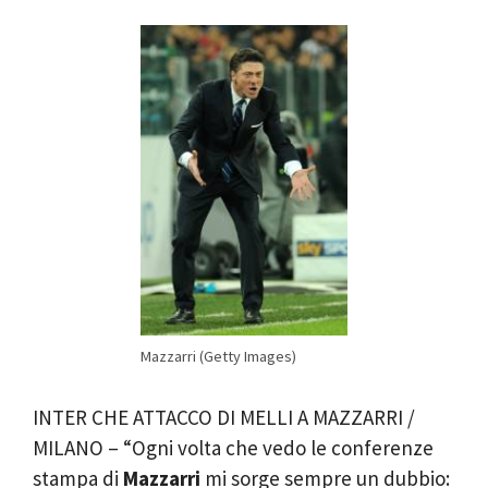
Mazzarri (Getty Images)
INTER CHE ATTACCO DI MELLI A MAZZARRI /
MILANO – “Ogni volta che vedo le conferenze
stampa di
Mazzarri
mi sorge sempre un dubbio: