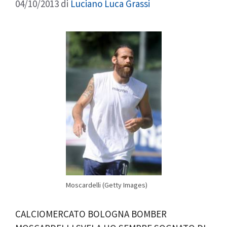
04/10/2013
di
Luciano Luca Grassi
Moscardelli (Getty Images)
CALCIOMERCATO BOLOGNA BOMBER