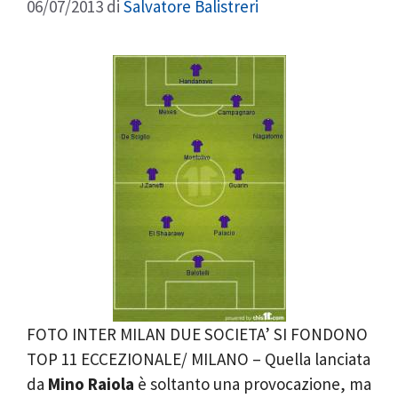
06/07/2013
di
Salvatore Balistreri
FOTO INTER MILAN DUE SOCIETA’ SI FONDONO
TOP 11 ECCEZIONALE/ MILANO – Quella lanciata
da
Mino Raiola
è soltanto una provocazione, ma