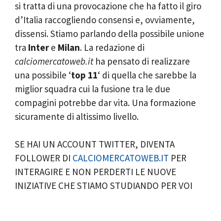
si tratta di una provocazione che ha fatto il giro
d’Italia raccogliendo consensi e, ovviamente,
dissensi. Stiamo parlando della possibile unione
tra
Inter
e
Milan
. La redazione di
calciomercatoweb.it
ha pensato di realizzare
una possibile ‘
top 11
‘ di quella che sarebbe la
miglior squadra cui la fusione tra le due
compagini potrebbe dar vita. Una formazione
sicuramente di altissimo livello.
SE HAI UN ACCOUNT TWITTER, DIVENTA
FOLLOWER DI
CALCIOMERCATOWEB.IT
PER
INTERAGIRE E NON PERDERTI LE NUOVE
INIZIATIVE CHE STIAMO STUDIANDO PER VOI