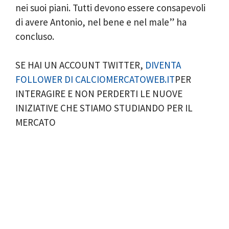
nei suoi piani. Tutti devono essere consapevoli
di avere Antonio, nel bene e nel male” ha
concluso.
SE HAI UN ACCOUNT TWITTER,
DIVENTA
FOLLOWER DI CALCIOMERCATOWEB.IT
PER
INTERAGIRE E NON PERDERTI LE NUOVE
INIZIATIVE CHE STIAMO STUDIANDO PER IL
MERCATO