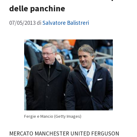
delle panchine
07/05/2013
di
Salvatore Balistreri
Fergie e Mancio (Getty Images)
MERCATO MANCHESTER UNITED FERGUSON