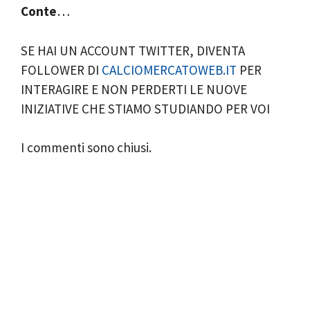
Conte
…
SE HAI UN ACCOUNT TWITTER, DIVENTA
FOLLOWER DI
CALCIOMERCATOWEB.IT
PER
INTERAGIRE E NON PERDERTI LE NUOVE
INIZIATIVE CHE STIAMO STUDIANDO PER VOI
I commenti sono chiusi.