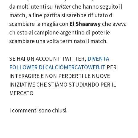
da molti utenti su
Twitter
che hanno seguito il
match, a fine partita si sarebbe rifiutato di
scambiare la maglia con
El Shaarawy
che aveva
chiesto al campione argentino di poterle
scambiare una volta terminato il match.
SE HAI UN ACCOUNT TWITTER,
DIVENTA
FOLLOWER DI CALCIOMERCATOWEB.IT
PER
INTERAGIRE E NON PERDERTI LE NUOVE
INIZIATIVE CHE STIAMO STUDIANDO PER IL
MERCATO
I commenti sono chiusi.