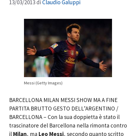
13/03/2013
di
Claudio Galuppi
Messi (Getty Images)
BARCELLONA MILAN MESSI SHOW MA A FINE
PARTITA BRUTTO GESTO DELL’ARGENTINO /
BARCELLONA – Con la sua doppietta è stato il
trascinatore del Barcellona nella rimonta contro
il
Milan
, ma
Leo Messi
, secondo quanto scritto