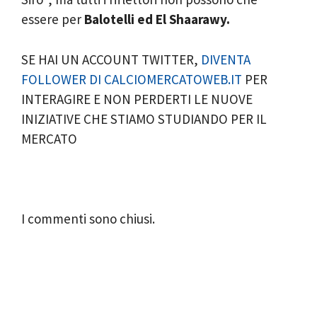
essere per
Balotelli ed El Shaarawy.
SE HAI UN ACCOUNT TWITTER,
DIVENTA
FOLLOWER DI CALCIOMERCATOWEB.IT
PER
INTERAGIRE E NON PERDERTI LE NUOVE
INIZIATIVE CHE STIAMO STUDIANDO PER IL
MERCATO
I commenti sono chiusi.