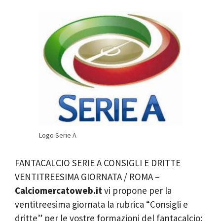
Logo Serie A
FANTACALCIO SERIE A CONSIGLI E DRITTE
VENTITREESIMA GIORNATA / ROMA –
Calciomercatoweb.it
vi propone per la
ventitreesima giornata la rubrica “Consigli e
dritte” per le vostre formazioni del fantacalcio: