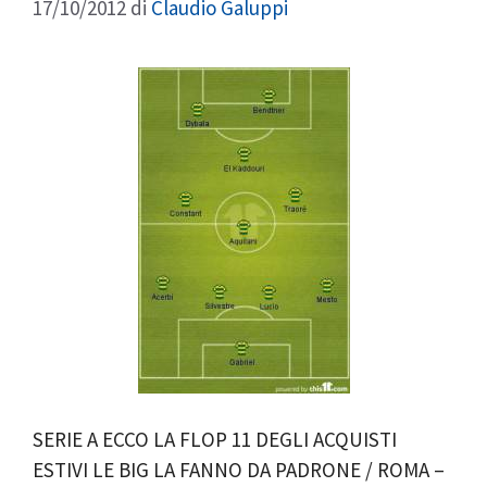
17/10/2012
di
Claudio Galuppi
SERIE A ECCO LA FLOP 11 DEGLI ACQUISTI
ESTIVI LE BIG LA FANNO DA PADRONE / ROMA –