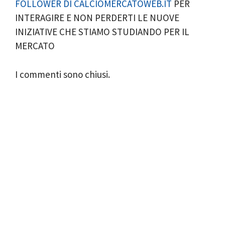
FOLLOWER DI CALCIOMERCATOWEB.IT
PER
INTERAGIRE E NON PERDERTI LE NUOVE
INIZIATIVE CHE STIAMO STUDIANDO PER IL
MERCATO
I commenti sono chiusi.