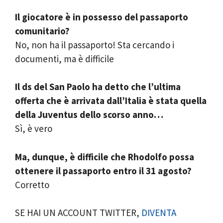
Il giocatore è in possesso del passaporto
comunitario?
No, non ha il passaporto! Sta cercando i
documenti, ma è difficile
Il ds del San Paolo ha detto che l’ultima
offerta che è arrivata dall’Italia è stata quella
della Juventus dello scorso anno…
Sì, è vero
Ma, dunque, è difficile che Rhodolfo possa
ottenere il passaporto entro il 31 agosto?
Corretto
SE HAI UN ACCOUNT TWITTER,
DIVENTA