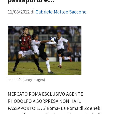
11/08/2012
di
Gabriele Matteo Saccone
Rhodolfo (Getty Images)
MERCATO ROMA ESCLUSIVO AGENTE
RHODOLFO A SORPRESA NON HA IL
PASSAPORTO E…/ Roma- La Roma di Zdenek