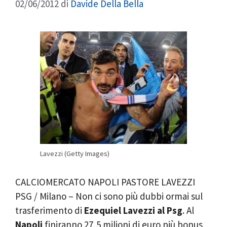
02/06/2012
di
Davide Della Bella
Lavezzi (Getty Images)
CALCIOMERCATO NAPOLI PASTORE LAVEZZI
PSG / Milano – Non ci sono più dubbi ormai sul
trasferimento di
Ezequiel Lavezzi al Psg
. Al
Napoli
finiranno 27,5 milioni di euro più bonus,