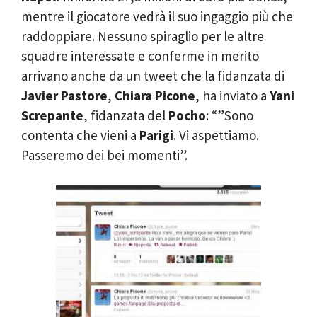
mentre il giocatore vedrà il suo ingaggio più che
raddoppiare. Nessuno spiraglio per le altre
squadre interessate e conferme in merito
arrivano anche da un tweet che la fidanzata di
Javier Pastore
,
Chiara Picone
, ha inviato a
Yani
Screpante
, fidanzata del
Pocho
: “”Sono
contenta che vieni a
Parigi
. Vi aspettiamo.
Passeremo dei bei momenti”.