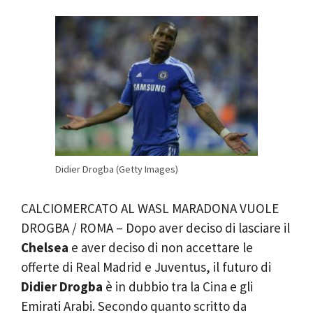
Didier Drogba (Getty Images)
CALCIOMERCATO AL WASL MARADONA VUOLE
DROGBA / ROMA – Dopo aver deciso di lasciare il
Chelsea
e aver deciso di non accettare le
offerte di Real Madrid e Juventus, il futuro di
Didier Drogba
è in dubbio tra la Cina e gli
Emirati Arabi. Secondo quanto scritto da