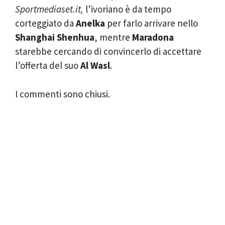
Sportmediaset.it,
l’ivoriano è da tempo
corteggiato da
Anelka
per farlo arrivare nello
Shanghai Shenhua
, mentre
Maradona
starebbe cercando di convincerlo di accettare
l’offerta del suo
Al Wasl
.
I commenti sono chiusi.