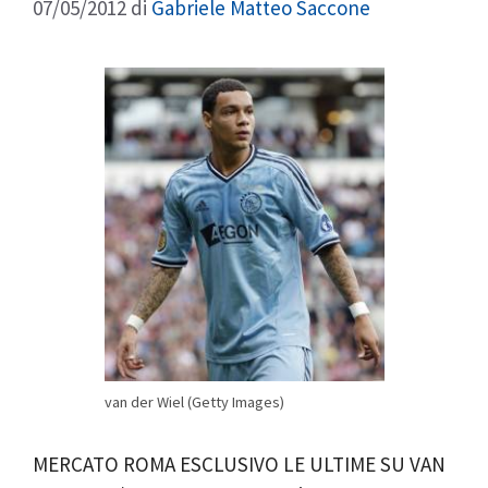
07/05/2012
di
Gabriele Matteo Saccone
van der Wiel (Getty Images)
MERCATO ROMA ESCLUSIVO LE ULTIME SU VAN