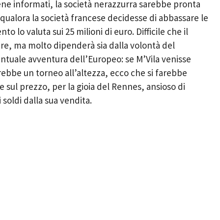
ene informati, la società nerazzurra sarebbe pronta
i, qualora la società francese decidesse di abbassare le
 lo valuta sui 25 milioni di euro. Difficile che il
e, ma molto dipenderà sia dalla volontà del
entuale avventura dell’Europeo: se M’Vila venisse
ebbe un torneo all’altezza, ecco che si farebbe
re sul prezzo, per la gioia del Rennes, ansioso di
 soldi dalla sua vendita.