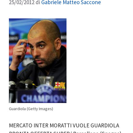
25/02/2012
di
Gabriele Matteo Saccone
Guardiola (Getty Images)
MERCATO INTER MORATTI VUOLE GUARDIOLA