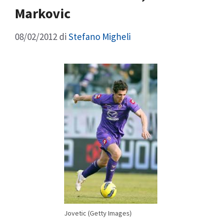
Markovic
08/02/2012
di
Stefano Migheli
Jovetic (Getty Images)