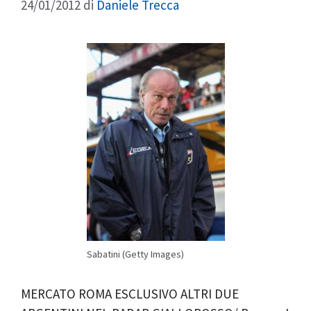
24/01/2012
di
Daniele Trecca
Sabatini (Getty Images)
MERCATO ROMA ESCLUSIVO ALTRI DUE